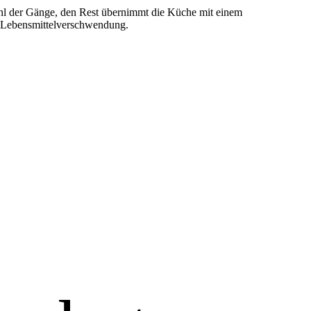
ahl der Gänge, den Rest übernimmt die Küche mit einem
n Lebensmittelverschwendung.