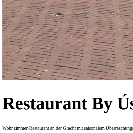
Restaurant By Ú
Wohnzimmer-Restaurant an der Gracht mit saisonalem Überraschungs