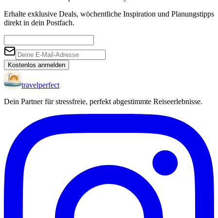
Erhalte exklusive Deals, wöchentliche Inspiration und Planungstipps
direkt in dein Postfach.
Kostenlos anmelden
travel
perfect
Dein Partner für stressfreie, perfekt abgestimmte Reiseerlebnisse.