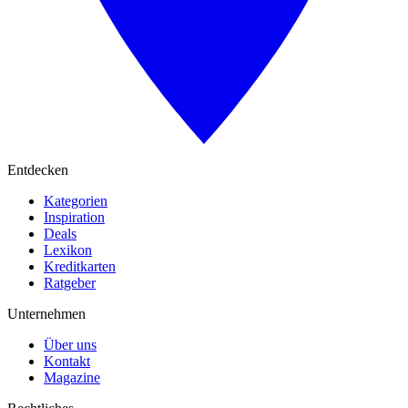
Entdecken
Kategorien
Inspiration
Deals
Lexikon
Kreditkarten
Ratgeber
Unternehmen
Über uns
Kontakt
Magazine