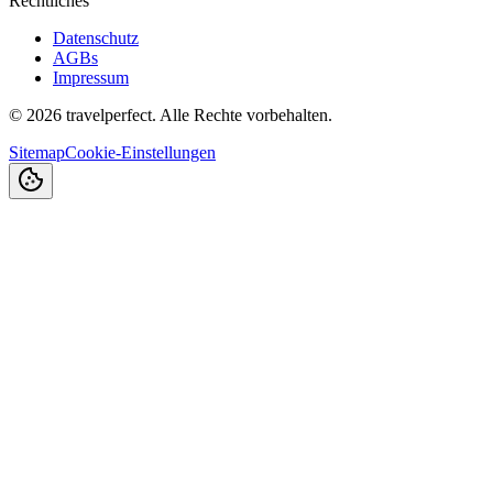
Rechtliches
Datenschutz
AGBs
Impressum
©
2026
travelperfect. Alle Rechte vorbehalten.
Sitemap
Cookie-Einstellungen