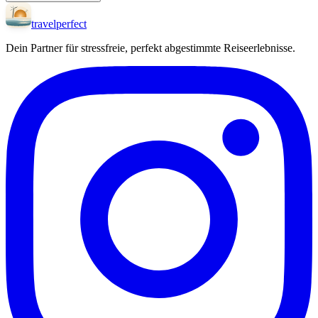
travel
perfect
Dein Partner für stressfreie, perfekt abgestimmte Reiseerlebnisse.