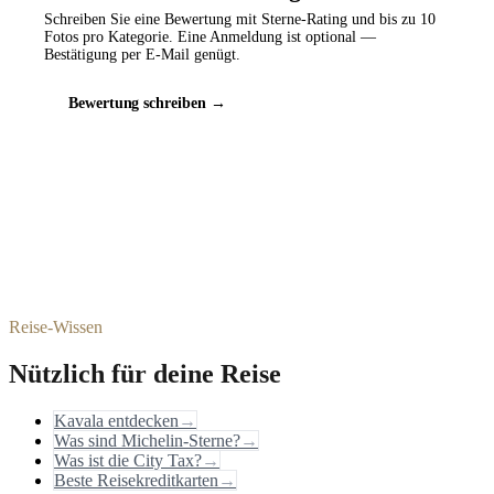
Schreiben Sie eine Bewertung mit Sterne-Rating und bis zu 10
Fotos pro Kategorie. Eine Anmeldung ist optional —
Bestätigung per E-Mail genügt.
Bewertung schreiben →
Reise-Wissen
Nützlich für deine Reise
Kavala entdecken
→
Was sind Michelin-Sterne?
→
Was ist die City Tax?
→
Beste Reisekreditkarten
→