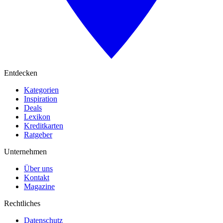
Entdecken
Kategorien
Inspiration
Deals
Lexikon
Kreditkarten
Ratgeber
Unternehmen
Über uns
Kontakt
Magazine
Rechtliches
Datenschutz