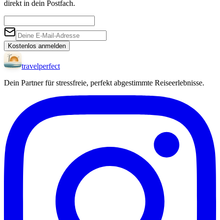
direkt in dein Postfach.
Kostenlos anmelden
travel
perfect
Dein Partner für stressfreie, perfekt abgestimmte Reiseerlebnisse.