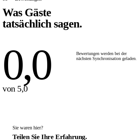
Was Gäste
tatsächlich sagen.
0,0
Bewertungen werden bei der
nächsten Synchronisation geladen.
von 5,0
Sie waren hier?
Teilen Sie Ihre Erfahrung.