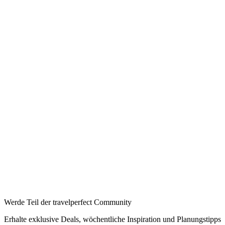
Werde Teil der travelperfect Community
Erhalte exklusive Deals, wöchentliche Inspiration und Planungstipps