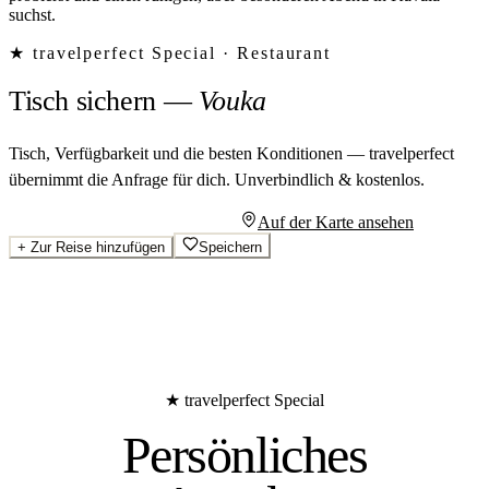
suchst.
★ travelperfect Special ·
Restaurant
Tisch sichern
—
Vouka
Tisch, Verfügbarkeit und die besten Konditionen — travelperfect
übernimmt die Anfrage für dich.
Unverbindlich & kostenlos.
Persönliches Angebot anfragen
Auf der Karte ansehen
+
Zur Reise hinzufügen
Speichern
★ travelperfect Special
Persönliches