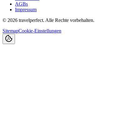
AGBs
Impressum
©
2026
travelperfect. Alle Rechte vorbehalten.
Sitemap
Cookie-Einstellungen