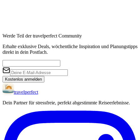
Werde Teil der travelperfect Community
Erhalte exklusive Deals, wöchentliche Inspiration und Planungstipps
direkt in dein Postfach.
Kostenlos anmelden
travel
perfect
Dein Partner für stressfreie, perfekt abgestimmte Reiseerlebnisse.