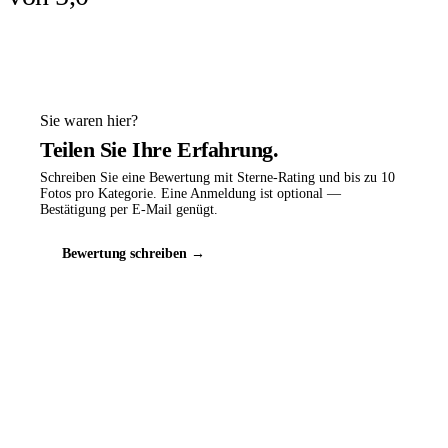
Sie waren hier?
Teilen Sie Ihre Erfahrung.
Schreiben Sie eine Bewertung mit Sterne-Rating und bis zu 10
Fotos pro Kategorie. Eine Anmeldung ist optional —
Bestätigung per E-Mail genügt.
Bewertung schreiben →