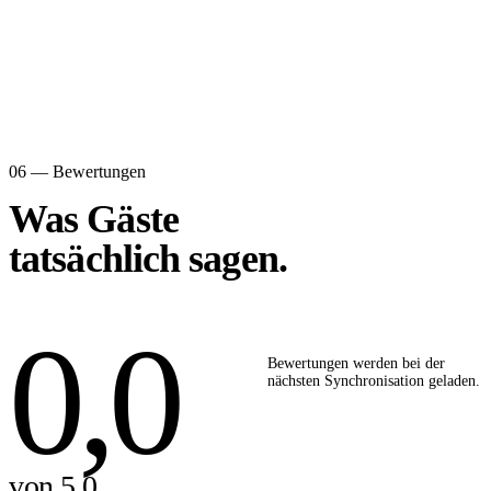
06 — Bewertungen
Was Gäste
tatsächlich sagen.
0,0
Bewertungen werden bei der
nächsten Synchronisation geladen.
von 5,0