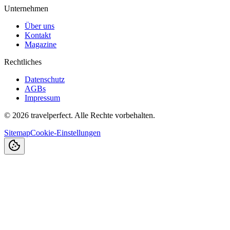
Unternehmen
Über uns
Kontakt
Magazine
Rechtliches
Datenschutz
AGBs
Impressum
©
2026
travelperfect. Alle Rechte vorbehalten.
Sitemap
Cookie-Einstellungen