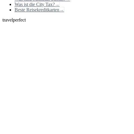
Was ist die City Tax?
→
Beste Reisekreditkarten
→
travelperfect