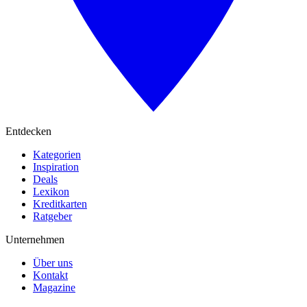
Entdecken
Kategorien
Inspiration
Deals
Lexikon
Kreditkarten
Ratgeber
Unternehmen
Über uns
Kontakt
Magazine