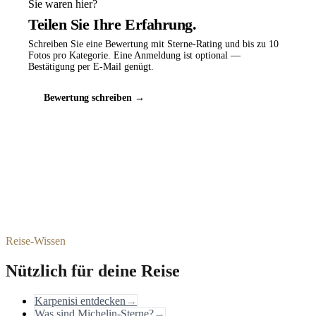
Sie waren hier?
Teilen Sie Ihre Erfahrung.
Schreiben Sie eine Bewertung mit Sterne-Rating und bis zu 10
Fotos pro Kategorie. Eine Anmeldung ist optional —
Bestätigung per E-Mail genügt.
Bewertung schreiben →
Reise-Wissen
Nützlich für deine Reise
Karpenisi entdecken
→
Was sind Michelin-Sterne?
→