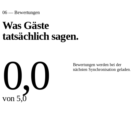
06 — Bewertungen
Was Gäste
tatsächlich sagen.
0,0
Bewertungen werden bei der
nächsten Synchronisation geladen.
von 5,0