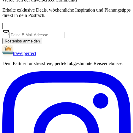
Erhalte exklusive Deals, wöchentliche Inspiration und Planungstipps
direkt in dein Postfach.
Kostenlos anmelden
travel
perfect
Dein Partner für stressfreie, perfekt abgestimmte Reiseerlebnisse.