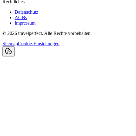
Rechtliches
Datenschutz
AGBs
Impressum
©
2026
travelperfect. Alle Rechte vorbehalten.
Sitemap
Cookie-Einstellungen