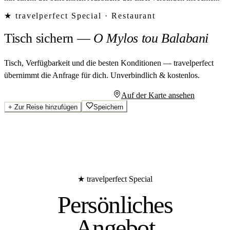
★ travelperfect Special ·
Restaurant
Tisch sichern
—
O Mylos tou Balabani
Tisch, Verfügbarkeit und die besten Konditionen — travelperfect
übernimmt die Anfrage für dich.
Unverbindlich & kostenlos.
Persönliches Angebot anfragen
Auf der Karte ansehen
+
Zur Reise hinzufügen
Speichern
★ travelperfect Special
Persönliches
Angebot