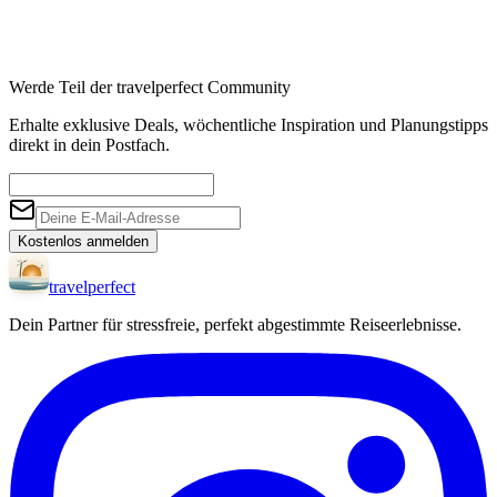
Werde Teil der travelperfect Community
Erhalte exklusive Deals, wöchentliche Inspiration und Planungstipps
direkt in dein Postfach.
Kostenlos anmelden
travel
perfect
Dein Partner für stressfreie, perfekt abgestimmte Reiseerlebnisse.