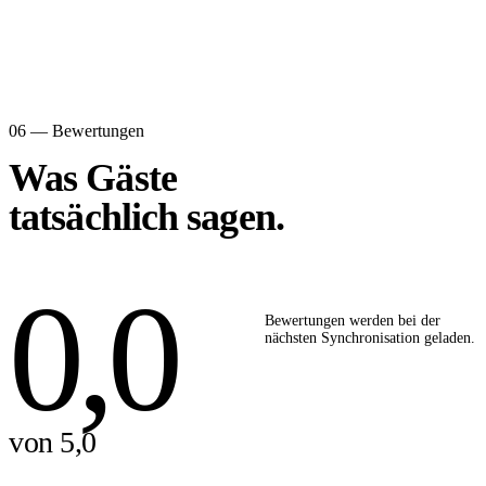
06 — Bewertungen
Was Gäste
tatsächlich sagen.
0,0
Bewertungen werden bei der
nächsten Synchronisation geladen.
von 5,0