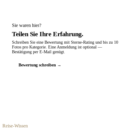
Sie waren hier?
Teilen Sie Ihre Erfahrung.
Schreiben Sie eine Bewertung mit Sterne-Rating und bis zu 10
Fotos pro Kategorie. Eine Anmeldung ist optional —
Bestätigung per E-Mail genügt.
Bewertung schreiben →
Reise-Wissen