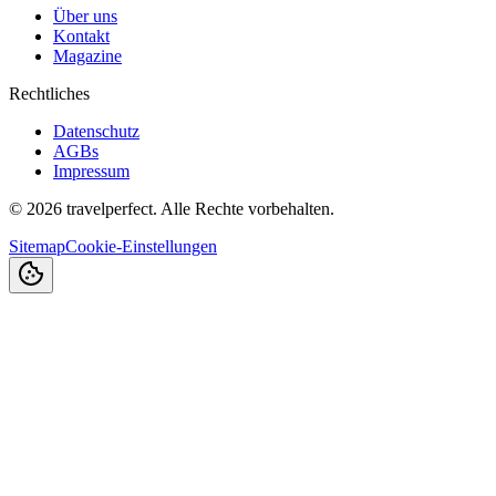
Über uns
Kontakt
Magazine
Rechtliches
Datenschutz
AGBs
Impressum
©
2026
travelperfect. Alle Rechte vorbehalten.
Sitemap
Cookie-Einstellungen