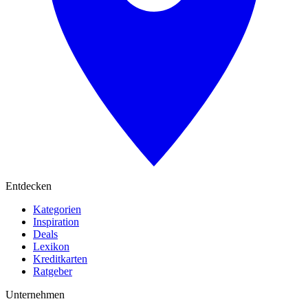
Entdecken
Kategorien
Inspiration
Deals
Lexikon
Kreditkarten
Ratgeber
Unternehmen