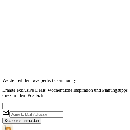
Werde Teil der travelperfect Community
Erhalte exklusive Deals, wöchentliche Inspiration und Planungstipps
direkt in dein Postfach.
Kostenlos anmelden