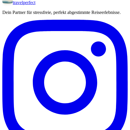
travel
perfect
Dein Partner für stressfreie, perfekt abgestimmte Reiseerlebnisse.