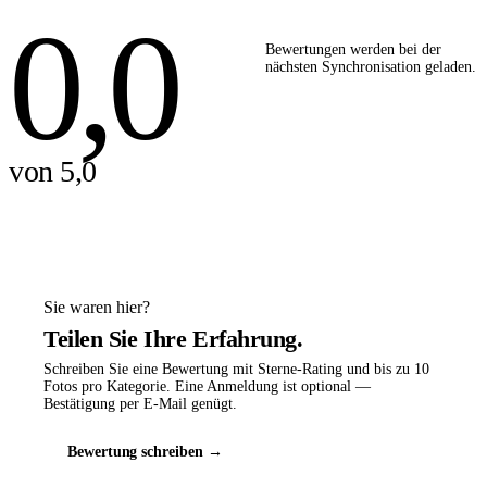
0,0
Bewertungen werden bei der
nächsten Synchronisation geladen.
von 5,0
Sie waren hier?
Teilen Sie Ihre Erfahrung.
Schreiben Sie eine Bewertung mit Sterne-Rating und bis zu 10
Fotos pro Kategorie. Eine Anmeldung ist optional —
Bestätigung per E-Mail genügt.
Bewertung schreiben →