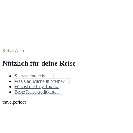
Reise-Wissen
Nützlich für deine Reise
Spetses entdecken
→
Was sind Michelin-Sterne?
→
Was ist die City Tax?
→
Beste Reisekreditkarten
→
travelperfect