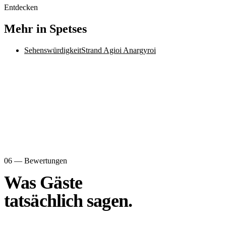
Entdecken
Mehr in Spetses
Sehenswürdigkeit
Strand Agioi Anargyroi
06 — Bewertungen
Was Gäste
tatsächlich sagen.