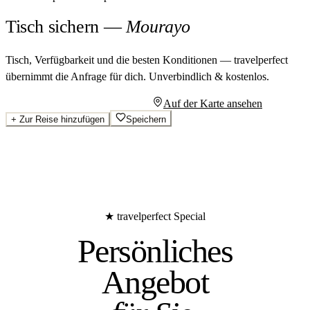
Tisch sichern
—
Mourayo
Tisch, Verfügbarkeit und die besten Konditionen — travelperfect
übernimmt die Anfrage für dich.
Unverbindlich & kostenlos.
Persönliches Angebot anfragen
Auf der Karte ansehen
+
Zur Reise hinzufügen
Speichern
★ travelperfect Special
Persönliches
Angebot