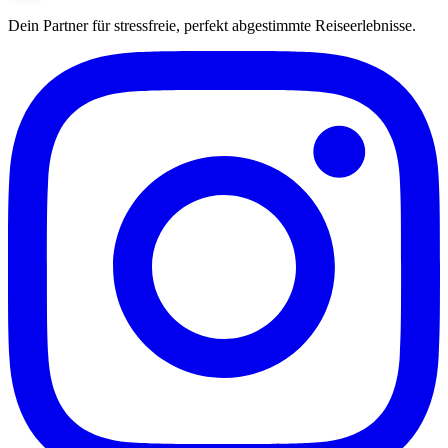
Dein Partner für stressfreie, perfekt abgestimmte Reiseerlebnisse.