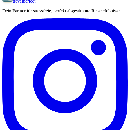
travel
perfect
Dein Partner für stressfreie, perfekt abgestimmte Reiseerlebnisse.