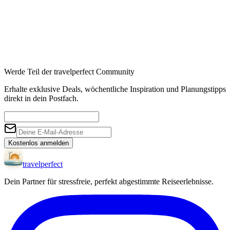
Werde Teil der travelperfect Community
Erhalte exklusive Deals, wöchentliche Inspiration und Planungstipps
direkt in dein Postfach.
Kostenlos anmelden
travel
perfect
Dein Partner für stressfreie, perfekt abgestimmte Reiseerlebnisse.