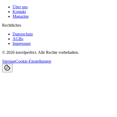
Über uns
Kontakt
Magazine
Rechtliches
Datenschutz
AGBs
Impressum
©
2026
travelperfect. Alle Rechte vorbehalten.
Sitemap
Cookie-Einstellungen