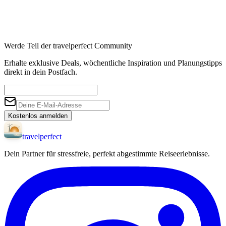
Werde Teil der travelperfect Community
Erhalte exklusive Deals, wöchentliche Inspiration und Planungstipps
direkt in dein Postfach.
Kostenlos anmelden
travel
perfect
Dein Partner für stressfreie, perfekt abgestimmte Reiseerlebnisse.