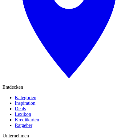
Entdecken
Kategorien
Inspiration
Deals
Lexikon
Kreditkarten
Ratgeber
Unternehmen