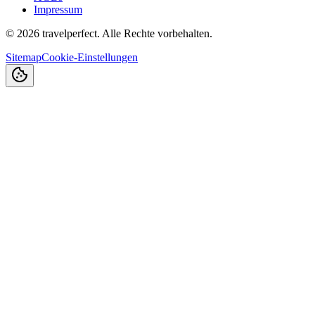
Impressum
©
2026
travelperfect. Alle Rechte vorbehalten.
Sitemap
Cookie-Einstellungen