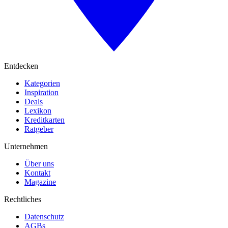
Entdecken
Kategorien
Inspiration
Deals
Lexikon
Kreditkarten
Ratgeber
Unternehmen
Über uns
Kontakt
Magazine
Rechtliches
Datenschutz
AGBs