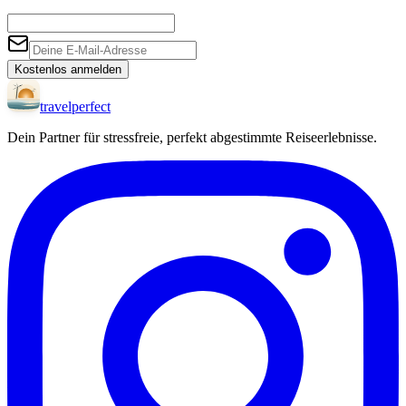
Kostenlos anmelden
travel
perfect
Dein Partner für stressfreie, perfekt abgestimmte Reiseerlebnisse.