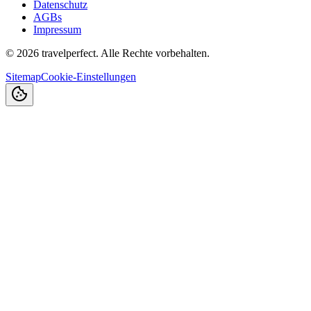
Datenschutz
AGBs
Impressum
©
2026
travelperfect. Alle Rechte vorbehalten.
Sitemap
Cookie-Einstellungen