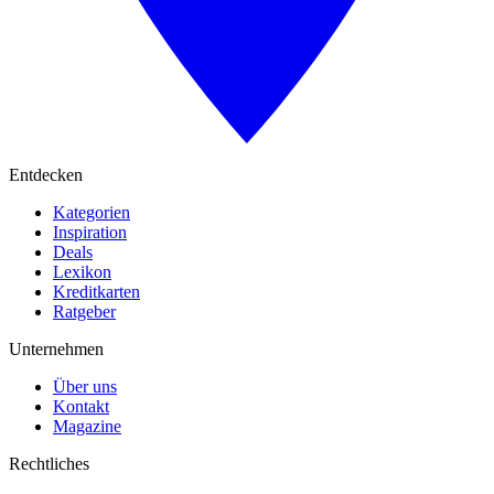
Entdecken
Kategorien
Inspiration
Deals
Lexikon
Kreditkarten
Ratgeber
Unternehmen
Über uns
Kontakt
Magazine
Rechtliches