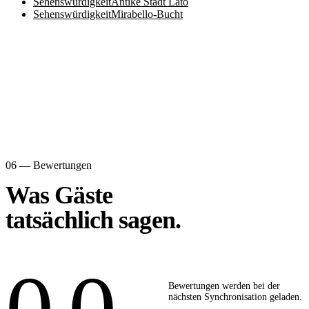
Sehenswürdigkeit
Antike Stadt Lato
Sehenswürdigkeit
Mirabello-Bucht
06 — Bewertungen
Was Gäste
tatsächlich sagen.
Bewertungen werden bei der
nächsten Synchronisation geladen.