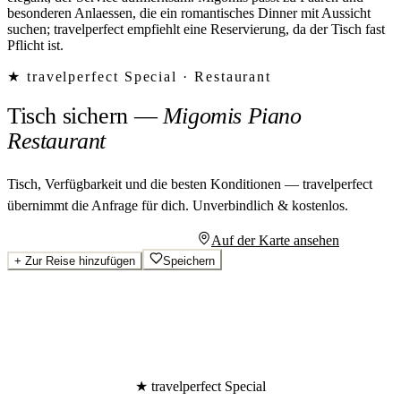
besonderen Anlaessen, die ein romantisches Dinner mit Aussicht
suchen; travelperfect empfiehlt eine Reservierung, da der Tisch fast
Pflicht ist.
★ travelperfect Special ·
Restaurant
Tisch sichern
—
Migomis Piano
Restaurant
Tisch, Verfügbarkeit und die besten Konditionen — travelperfect
übernimmt die Anfrage für dich.
Unverbindlich & kostenlos.
Persönliches Angebot anfragen
Auf der Karte ansehen
+
Zur Reise hinzufügen
Speichern
★ travelperfect Special