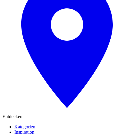
Entdecken
Kategorien
Inspiration