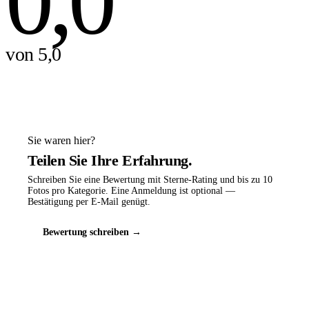
0,0
von 5,0
Sie waren hier?
Teilen Sie Ihre Erfahrung.
Schreiben Sie eine Bewertung mit Sterne-Rating und bis zu 10
Fotos pro Kategorie. Eine Anmeldung ist optional —
Bestätigung per E-Mail genügt.
Bewertung schreiben →