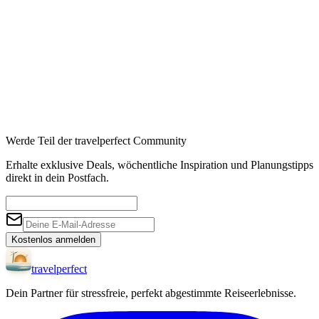
Werde Teil der travelperfect Community
Erhalte exklusive Deals, wöchentliche Inspiration und Planungstipps
direkt in dein Postfach.
Kostenlos anmelden
travel
perfect
Dein Partner für stressfreie, perfekt abgestimmte Reiseerlebnisse.