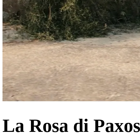
La Rosa di Paxo