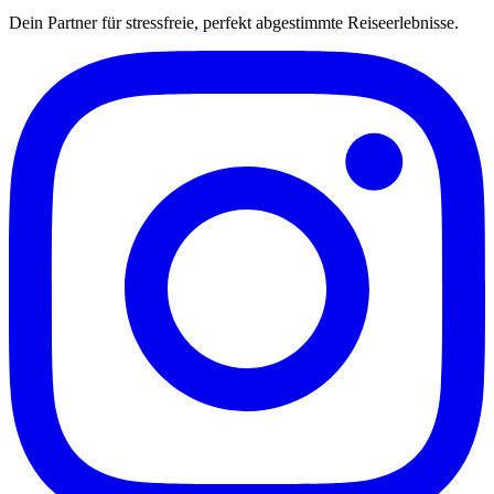
Dein Partner für stressfreie, perfekt abgestimmte Reiseerlebnisse.