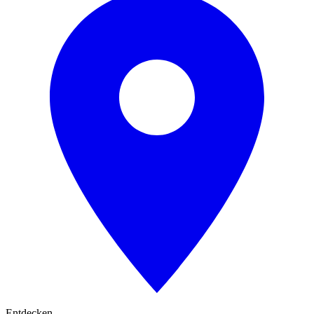
Entdecken