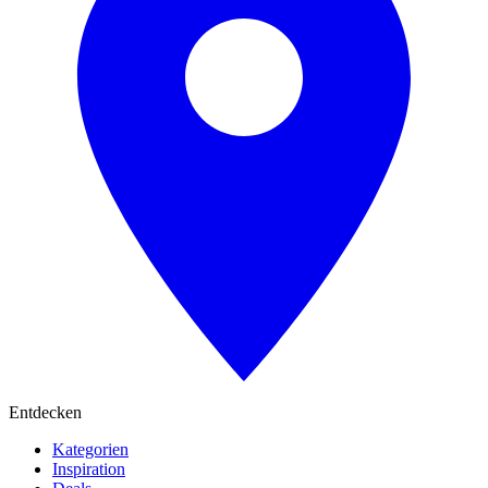
Entdecken
Kategorien
Inspiration