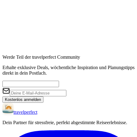
Werde Teil der travelperfect Community
Erhalte exklusive Deals, wöchentliche Inspiration und Planungstipps
direkt in dein Postfach.
Kostenlos anmelden
travel
perfect
Dein Partner für stressfreie, perfekt abgestimmte Reiseerlebnisse.