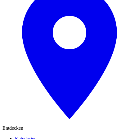
Entdecken
Kategorien