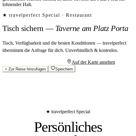
lohnender Halt.
★ travelperfect Special ·
Restaurant
Tisch sichern
—
Taverne am Platz Porta
Tisch, Verfügbarkeit und die besten Konditionen — travelperfect
übernimmt die Anfrage für dich.
Unverbindlich & kostenlos.
Persönliches Angebot anfragen
Auf der Karte ansehen
+
Zur Reise hinzufügen
Speichern
★ travelperfect Special
Persönliches