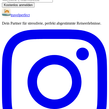
Kostenlos anmelden
travel
perfect
Dein Partner für stressfreie, perfekt abgestimmte Reiseerlebnisse.