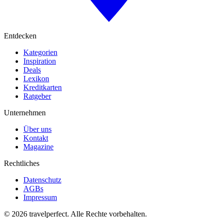
Entdecken
Kategorien
Inspiration
Deals
Lexikon
Kreditkarten
Ratgeber
Unternehmen
Über uns
Kontakt
Magazine
Rechtliches
Datenschutz
AGBs
Impressum
©
2026
travelperfect. Alle Rechte vorbehalten.