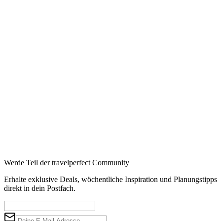
Werde Teil der travelperfect Community
Erhalte exklusive Deals, wöchentliche Inspiration und Planungstipps
direkt in dein Postfach.