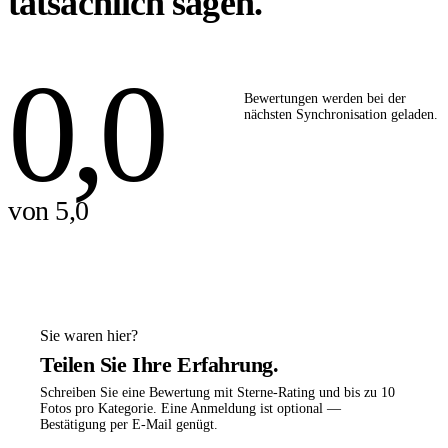
tatsächlich sagen.
0,0
Bewertungen werden bei der
nächsten Synchronisation geladen.
von 5,0
Sie waren hier?
Teilen Sie Ihre Erfahrung.
Schreiben Sie eine Bewertung mit Sterne-Rating und bis zu 10
Fotos pro Kategorie. Eine Anmeldung ist optional —
Bestätigung per E-Mail genügt.