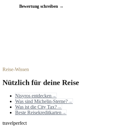
Bewertung schreiben →
Reise-Wissen
Nützlich für deine Reise
Nisyros entdecken
→
Was sind Michelin-Sterne?
→
Was ist die City Tax?
→
Beste Reisekreditkarten
→
travelperfect