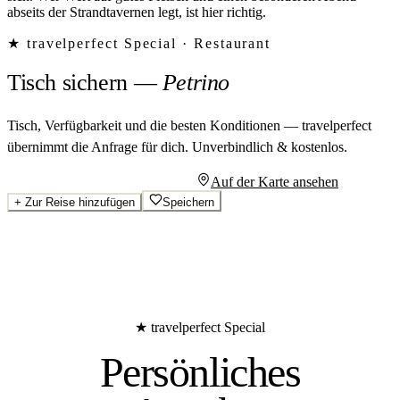
abseits der Strandtavernen legt, ist hier richtig.
★ travelperfect Special ·
Restaurant
Tisch sichern
—
Petrino
Tisch, Verfügbarkeit und die besten Konditionen — travelperfect
übernimmt die Anfrage für dich.
Unverbindlich & kostenlos.
Persönliches Angebot anfragen
Auf der Karte ansehen
+
Zur Reise hinzufügen
Speichern
★ travelperfect Special
Persönliches