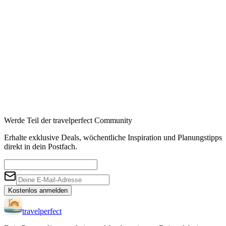
Werde Teil der travelperfect Community
Erhalte exklusive Deals, wöchentliche Inspiration und Planungstipps
direkt in dein Postfach.
Kostenlos anmelden
travel
perfect