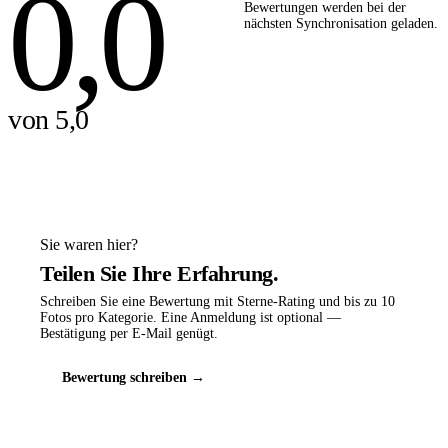
0,0
Bewertungen werden bei der
nächsten Synchronisation geladen.
von 5,0
Sie waren hier?
Teilen Sie Ihre Erfahrung.
Schreiben Sie eine Bewertung mit Sterne-Rating und bis zu 10
Fotos pro Kategorie. Eine Anmeldung ist optional —
Bestätigung per E-Mail genügt.
Bewertung schreiben →