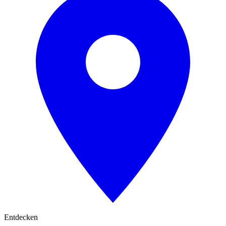
Entdecken