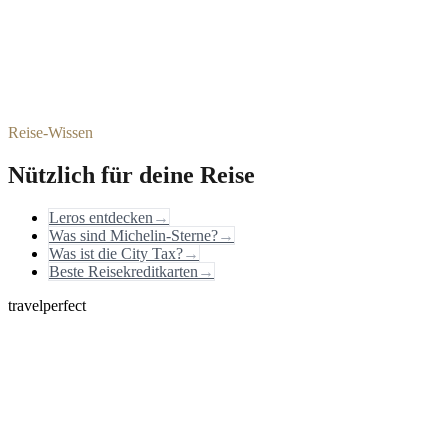
Reise-Wissen
Nützlich für deine Reise
Leros entdecken
→
Was sind Michelin-Sterne?
→
Was ist die City Tax?
→
Beste Reisekreditkarten
→
travelperfect