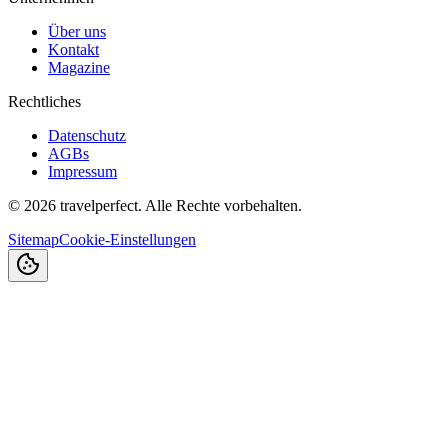
Über uns
Kontakt
Magazine
Rechtliches
Datenschutz
AGBs
Impressum
©
2026
travelperfect. Alle Rechte vorbehalten.
Sitemap
Cookie-Einstellungen