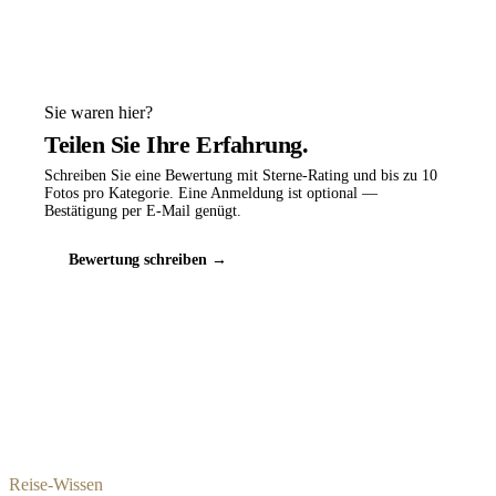
Sie waren hier?
Teilen Sie Ihre Erfahrung.
Schreiben Sie eine Bewertung mit Sterne-Rating und bis zu 10
Fotos pro Kategorie. Eine Anmeldung ist optional —
Bestätigung per E-Mail genügt.
Bewertung schreiben →
Reise-Wissen