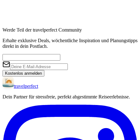
Werde Teil der travelperfect Community
Erhalte exklusive Deals, wöchentliche Inspiration und Planungstipps
direkt in dein Postfach.
Kostenlos anmelden
travel
perfect
Dein Partner für stressfreie, perfekt abgestimmte Reiseerlebnisse.