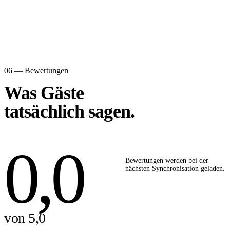
06 — Bewertungen
Was Gäste
tatsächlich sagen.
0,0
Bewertungen werden bei der
nächsten Synchronisation geladen.
von 5,0