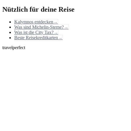
Nützlich für deine Reise
Kalymnos entdecken
→
Was sind Michelin-Sterne?
→
Was ist die City Tax?
→
Beste Reisekreditkarten
→
travelperfect