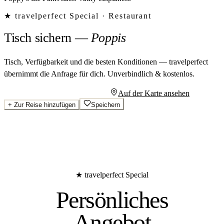
★ travelperfect Special ·
Restaurant
Tisch sichern
—
Poppis
Tisch, Verfügbarkeit und die besten Konditionen — travelperfect
übernimmt die Anfrage für dich.
Unverbindlich & kostenlos.
Persönliches Angebot anfragen
Auf der Karte ansehen
+
Zur Reise hinzufügen
Speichern
★ travelperfect Special
Persönliches
Angebot