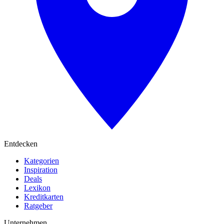
Entdecken
Kategorien
Inspiration
Deals
Lexikon
Kreditkarten
Ratgeber
Unternehmen