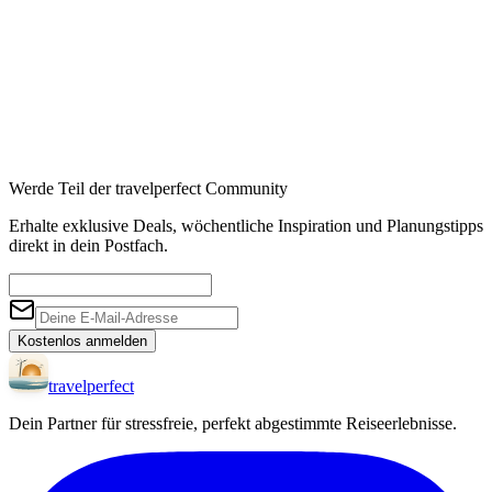
Werde Teil der travelperfect Community
Erhalte exklusive Deals, wöchentliche Inspiration und Planungstipps
direkt in dein Postfach.
Kostenlos anmelden
travel
perfect
Dein Partner für stressfreie, perfekt abgestimmte Reiseerlebnisse.