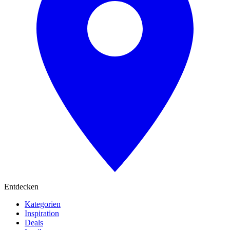
Entdecken
Kategorien
Inspiration
Deals