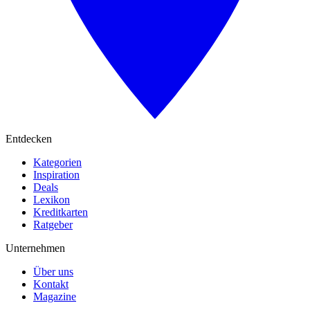
Entdecken
Kategorien
Inspiration
Deals
Lexikon
Kreditkarten
Ratgeber
Unternehmen
Über uns
Kontakt
Magazine