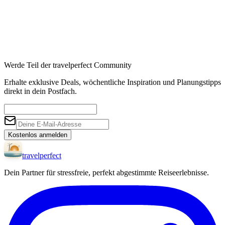
Werde Teil der travelperfect Community
Erhalte exklusive Deals, wöchentliche Inspiration und Planungstipps
direkt in dein Postfach.
Kostenlos anmelden
travel
perfect
Dein Partner für stressfreie, perfekt abgestimmte Reiseerlebnisse.