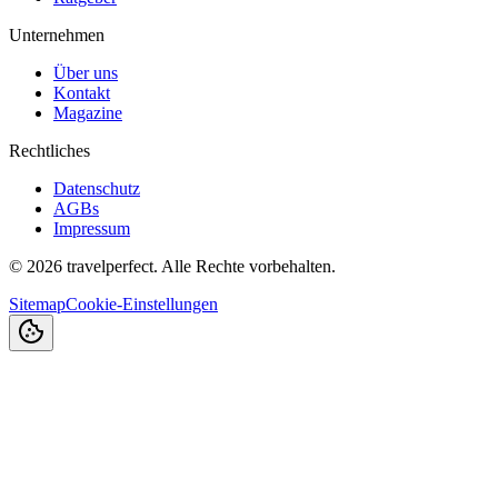
Unternehmen
Über uns
Kontakt
Magazine
Rechtliches
Datenschutz
AGBs
Impressum
©
2026
travelperfect. Alle Rechte vorbehalten.
Sitemap
Cookie-Einstellungen