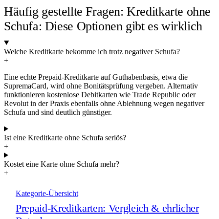
Häufig gestellte Fragen: Kreditkarte ohne
Schufa: Diese Optionen gibt es wirklich
Welche Kreditkarte bekomme ich trotz negativer Schufa?
+
Eine echte Prepaid-Kreditkarte auf Guthabenbasis, etwa die
SupremaCard, wird ohne Bonitätsprüfung vergeben. Alternativ
funktionieren kostenlose Debitkarten wie Trade Republic oder
Revolut in der Praxis ebenfalls ohne Ablehnung wegen negativer
Schufa und sind deutlich günstiger.
Ist eine Kreditkarte ohne Schufa seriös?
+
Kostet eine Karte ohne Schufa mehr?
+
Kategorie-Übersicht
Prepaid-Kreditkarten: Vergleich & ehrlicher