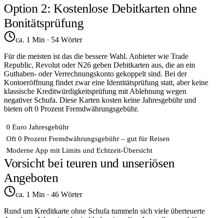
Option 2: Kostenlose Debitkarten ohne
Bonitätsprüfung
ca. 1 Min
·
54
Wörter
Für die meisten ist das die bessere Wahl. Anbieter wie Trade
Republic, Revolut oder N26 geben Debitkarten aus, die an ein
Guthaben- oder Verrechnungskonto gekoppelt sind. Bei der
Kontoeröffnung findet zwar eine Identitätsprüfung statt, aber keine
klassische Kreditwürdigkeitsprüfung mit Ablehnung wegen
negativer Schufa. Diese Karten kosten keine Jahresgebühr und
bieten oft 0 Prozent Fremdwährungsgebühr.
0 Euro Jahresgebühr
Oft 0 Prozent Fremdwährungsgebühr – gut für Reisen
Moderne App mit Limits und Echtzeit-Übersicht
Vorsicht bei teuren und unseriösen
Angeboten
ca. 1 Min
·
46
Wörter
Rund um Kreditkarte ohne Schufa tummeln sich viele überteuerte