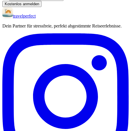
Kostenlos anmelden
travel
perfect
Dein Partner für stressfreie, perfekt abgestimmte Reiseerlebnisse.