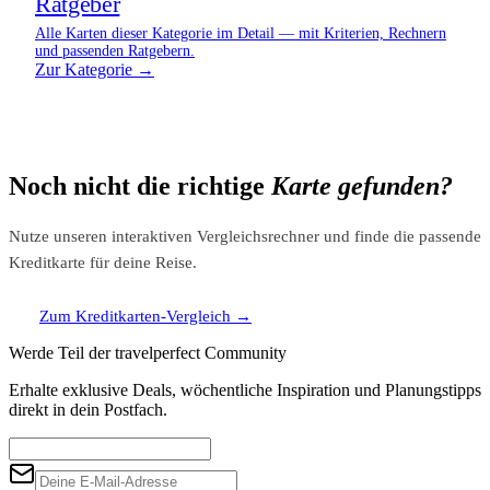
Ratgeber
Alle Karten dieser Kategorie im Detail — mit Kriterien, Rechnern
und passenden Ratgebern.
Zur Kategorie →
Noch nicht die richtige
Karte gefunden?
Nutze unseren interaktiven Vergleichsrechner und finde die passende
Kreditkarte für deine Reise.
Zum Kreditkarten-Vergleich
→
Werde Teil der travelperfect Community
Erhalte exklusive Deals, wöchentliche Inspiration und Planungstipps
direkt in dein Postfach.