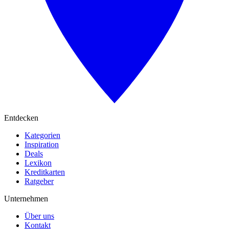
Entdecken
Kategorien
Inspiration
Deals
Lexikon
Kreditkarten
Ratgeber
Unternehmen
Über uns
Kontakt