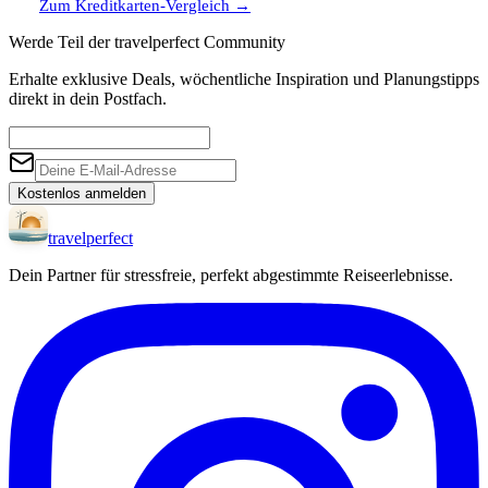
Zum Kreditkarten-Vergleich
→
Werde Teil der travelperfect Community
Erhalte exklusive Deals, wöchentliche Inspiration und Planungstipps
direkt in dein Postfach.
Kostenlos anmelden
travel
perfect
Dein Partner für stressfreie, perfekt abgestimmte Reiseerlebnisse.