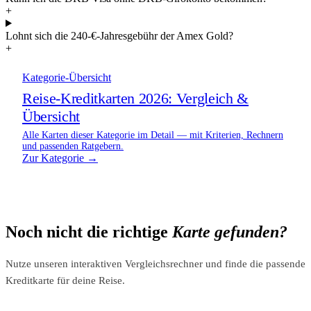
+
Lohnt sich die 240-€-Jahresgebühr der Amex Gold?
+
Kategorie-Übersicht
Reise-Kreditkarten 2026: Vergleich &
Übersicht
Alle Karten dieser Kategorie im Detail — mit Kriterien, Rechnern
und passenden Ratgebern.
Zur Kategorie →
Noch nicht die richtige
Karte gefunden?
Nutze unseren interaktiven Vergleichsrechner und finde die passende
Kreditkarte für deine Reise.