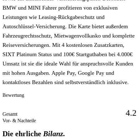
BMW und MINI Fahrer profitieren von exklusiven
Leistungen wie Leasing-Rückgabeschutz und
Autoschlüssel-Versicherung. Die Karte bietet außerdem
Fahrzeugrechtsschutz, Mietwagenvollkasko und komplette
Reiseversicherungen. Mit 4 kostenlosen Zusatzkarten,
SIXT Platinum Status und 100€ Startguthaben bei 4.000€
Umsatz ist sie die ideale Wahl für anspruchsvolle Kunden
mit hohen Ausgaben. Apple Pay, Google Pay und
kontaktloses Bezahlen sind selbstverständlich inklusive.
Bewertung
4.2
Gesamt
Vor- & Nachteile
Die ehrliche
Bilanz
.