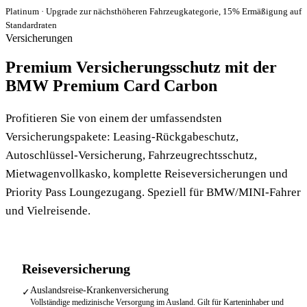
Platinum · Upgrade zur nächsthöheren Fahrzeugkategorie, 15% Ermäßigung auf
Standardraten
Versicherungen
Premium Versicherungsschutz mit der
BMW Premium Card Carbon
Profitieren Sie von einem der umfassendsten
Versicherungspakete: Leasing-Rückgabeschutz,
Autoschlüssel-Versicherung, Fahrzeugrechtsschutz,
Mietwagenvollkasko, komplette Reiseversicherungen und
Priority Pass Loungezugang. Speziell für BMW/MINI-Fahrer
und Vielreisende.
Reiseversicherung
Auslandsreise-Krankenversicherung
✓
Vollständige medizinische Versorgung im Ausland. Gilt für Karteninhaber und