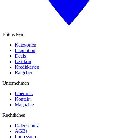
Entdecken
Kategorien
Inspiration
Deals
Lexikon
Kreditkarten
Ratgeber
Unternehmen
Über uns
Kontakt
Magazine
Rechtliches
Datenschutz
AGBs
Impressum