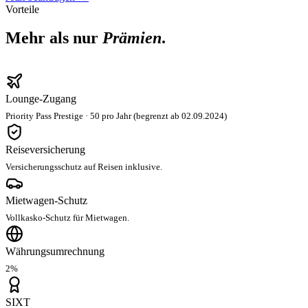
Vorteile
Mehr als nur
Prämien
.
Lounge-Zugang
Priority Pass Prestige · 50 pro Jahr (begrenzt ab 02.09.2024)
Reiseversicherung
Versicherungsschutz auf Reisen inklusive.
Mietwagen-Schutz
Vollkasko-Schutz für Mietwagen.
Währungsumrechnung
2%
SIXT