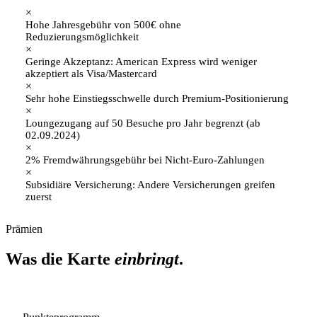
×
Hohe Jahresgebühr von 500€ ohne
Reduzierungsmöglichkeit
×
Geringe Akzeptanz: American Express wird weniger
akzeptiert als Visa/Mastercard
×
Sehr hohe Einstiegsschwelle durch Premium-Positionierung
×
Loungezugang auf 50 Besuche pro Jahr begrenzt (ab
02.09.2024)
×
2% Fremdwährungsgebühr bei Nicht-Euro-Zahlungen
×
Subsidiäre Versicherung: Andere Versicherungen greifen
zuerst
Prämien
Was die Karte
einbringt
.