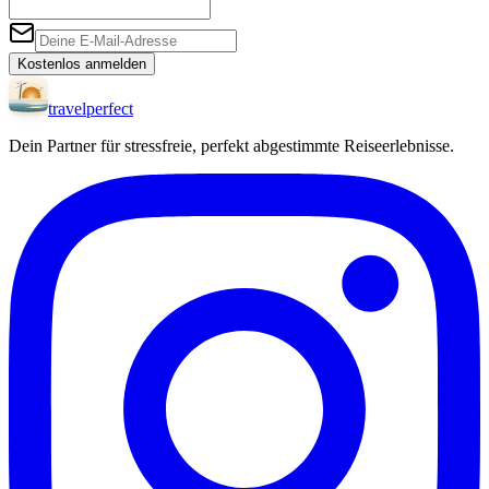
Kostenlos anmelden
travel
perfect
Dein Partner für stressfreie, perfekt abgestimmte Reiseerlebnisse.