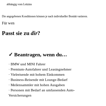
abhängig vom Leitzins
Die angegebenen Konditionen können je nach individueller Bonität variieren.
Für wen
Passt sie zu
dir
?
✓ Beantragen, wenn du…
·
BMW und MINI Fahrer
·
Premium-Autofahrer und Leasingnehmer
·
Vielreisende mit hohem Einkommen
·
Business-Reisende mit Lounge-Bedarf
·
Meilensammler mit hohen Ausgaben
·
Personen mit Bedarf an umfassenden Auto-
Versicherungen