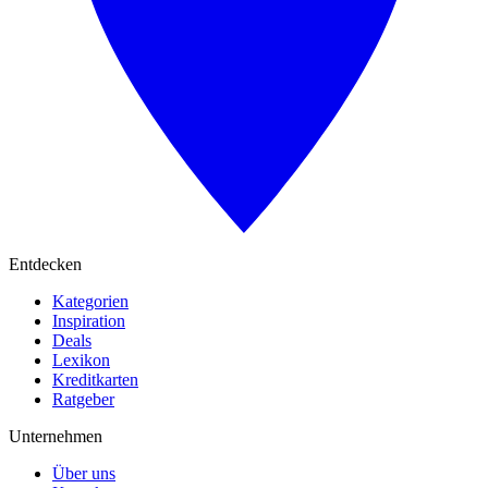
Entdecken
Kategorien
Inspiration
Deals
Lexikon
Kreditkarten
Ratgeber
Unternehmen
Über uns