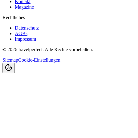
Kontakt
Magazine
Rechtliches
Datenschutz
AGBs
Impressum
©
2026
travelperfect. Alle Rechte vorbehalten.
Sitemap
Cookie-Einstellungen