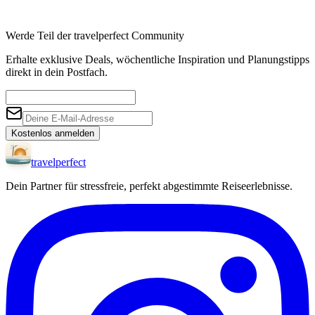
Werde Teil der travelperfect Community
Erhalte exklusive Deals, wöchentliche Inspiration und Planungstipps
direkt in dein Postfach.
Kostenlos anmelden
travel
perfect
Dein Partner für stressfreie, perfekt abgestimmte Reiseerlebnisse.