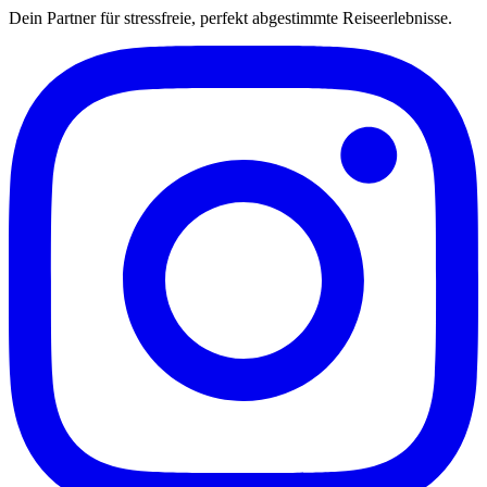
Dein Partner für stressfreie, perfekt abgestimmte Reiseerlebnisse.