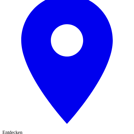
Entdecken