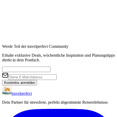
Werde Teil der travelperfect Community
Erhalte exklusive Deals, wöchentliche Inspiration und Planungstipps
direkt in dein Postfach.
Kostenlos anmelden
travel
perfect
Dein Partner für stressfreie, perfekt abgestimmte Reiseerlebnisse.