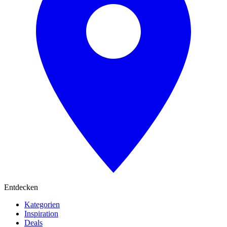
Entdecken
Kategorien
Inspiration
Deals