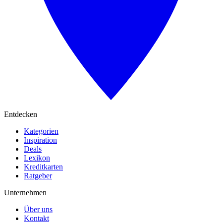
Entdecken
Kategorien
Inspiration
Deals
Lexikon
Kreditkarten
Ratgeber
Unternehmen
Über uns
Kontakt