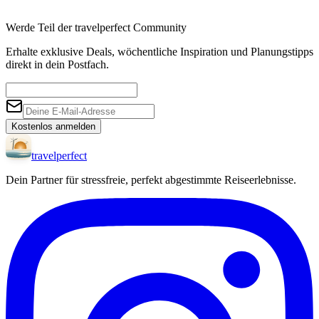
Werde Teil der travelperfect Community
Erhalte exklusive Deals, wöchentliche Inspiration und Planungstipps
direkt in dein Postfach.
Kostenlos anmelden
travel
perfect
Dein Partner für stressfreie, perfekt abgestimmte Reiseerlebnisse.