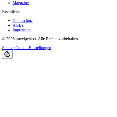
Magazine
Rechtliches
Datenschutz
AGBs
Impressum
©
2026
travelperfect. Alle Rechte vorbehalten.
Sitemap
Cookie-Einstellungen