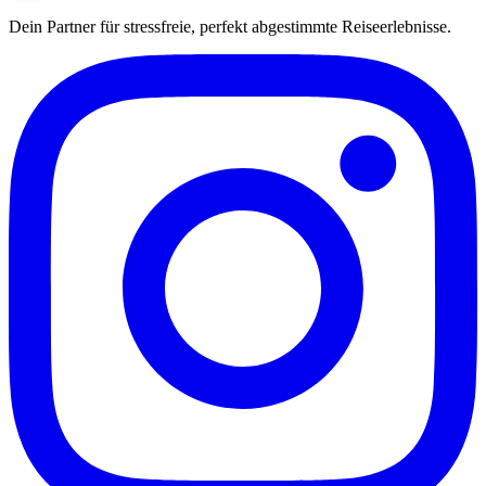
Dein Partner für stressfreie, perfekt abgestimmte Reiseerlebnisse.