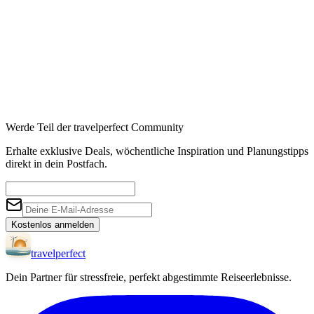
Werde Teil der travelperfect Community
Erhalte exklusive Deals, wöchentliche Inspiration und Planungstipps
direkt in dein Postfach.
Kostenlos anmelden
travel
perfect
Dein Partner für stressfreie, perfekt abgestimmte Reiseerlebnisse.