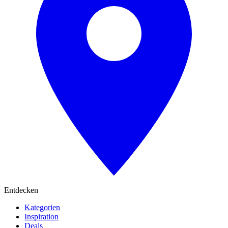
Entdecken
Kategorien
Inspiration
Deals