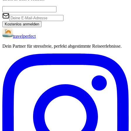
Kostenlos anmelden
travel
perfect
Dein Partner für stressfreie, perfekt abgestimmte Reiseerlebnisse.