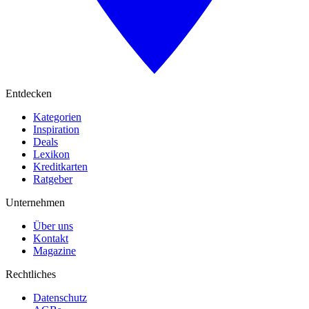
Entdecken
Kategorien
Inspiration
Deals
Lexikon
Kreditkarten
Ratgeber
Unternehmen
Über uns
Kontakt
Magazine
Rechtliches
Datenschutz