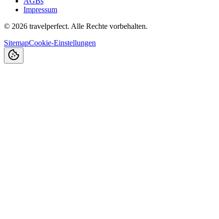
AGBs
Impressum
©
2026
travelperfect. Alle Rechte vorbehalten.
Sitemap
Cookie-Einstellungen