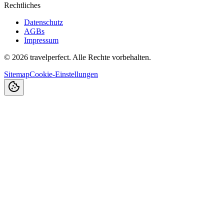
Rechtliches
Datenschutz
AGBs
Impressum
©
2026
travelperfect. Alle Rechte vorbehalten.
Sitemap
Cookie-Einstellungen