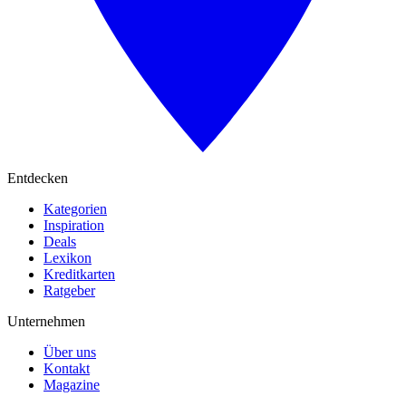
Entdecken
Kategorien
Inspiration
Deals
Lexikon
Kreditkarten
Ratgeber
Unternehmen
Über uns
Kontakt
Magazine