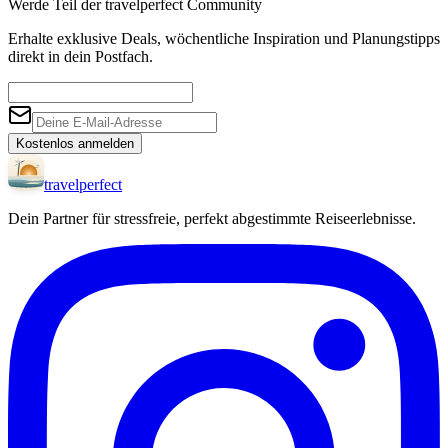
Werde Teil der travelperfect Community
Erhalte exklusive Deals, wöchentliche Inspiration und Planungstipps
direkt in dein Postfach.
Kostenlos anmelden
travel
perfect
Dein Partner für stressfreie, perfekt abgestimmte Reiseerlebnisse.