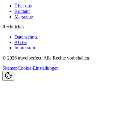
Über uns
Kontakt
Magazine
Rechtliches
Datenschutz
AGBs
Impressum
©
2026
travelperfect. Alle Rechte vorbehalten.
Sitemap
Cookie-Einstellungen