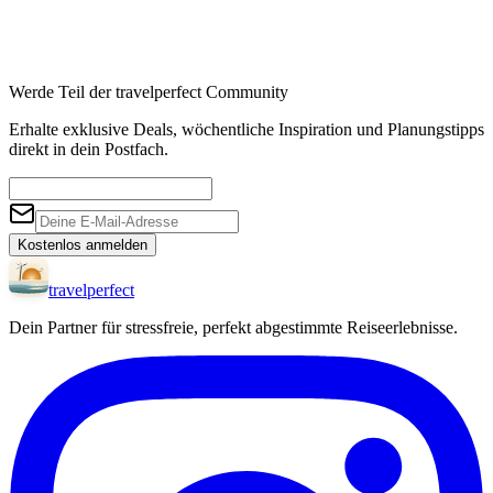
Werde Teil der travelperfect Community
Erhalte exklusive Deals, wöchentliche Inspiration und Planungstipps
direkt in dein Postfach.
Kostenlos anmelden
travel
perfect
Dein Partner für stressfreie, perfekt abgestimmte Reiseerlebnisse.