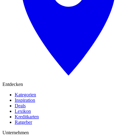
Entdecken
Kategorien
Inspiration
Deals
Lexikon
Kreditkarten
Ratgeber
Unternehmen