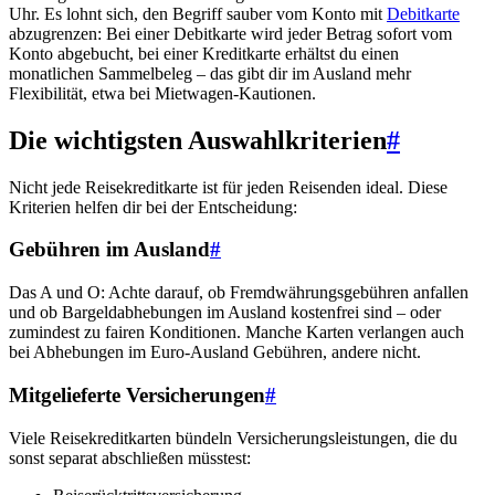
Uhr. Es lohnt sich, den Begriff sauber vom Konto mit
Debitkarte
abzugrenzen: Bei einer Debitkarte wird jeder Betrag sofort vom
Konto abgebucht, bei einer Kreditkarte erhältst du einen
monatlichen Sammelbeleg – das gibt dir im Ausland mehr
Flexibilität, etwa bei Mietwagen-Kautionen.
Die wichtigsten Auswahlkriterien
#
Nicht jede Reisekreditkarte ist für jeden Reisenden ideal. Diese
Kriterien helfen dir bei der Entscheidung:
Gebühren im Ausland
#
Das A und O: Achte darauf, ob Fremdwährungsgebühren anfallen
und ob Bargeldabhebungen im Ausland kostenfrei sind – oder
zumindest zu fairen Konditionen. Manche Karten verlangen auch
bei Abhebungen im Euro-Ausland Gebühren, andere nicht.
Mitgelieferte Versicherungen
#
Viele Reisekreditkarten bündeln Versicherungsleistungen, die du
sonst separat abschließen müsstest: