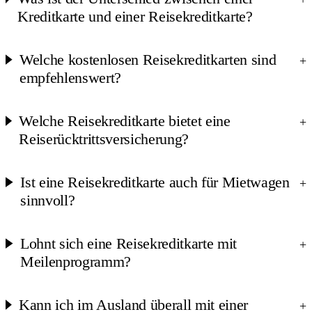
Kreditkarte und einer Reisekreditkarte?
Welche kostenlosen Reisekreditkarten sind
+
empfehlenswert?
Welche Reisekreditkarte bietet eine
+
Reiserücktrittsversicherung?
Ist eine Reisekreditkarte auch für Mietwagen
+
sinnvoll?
Lohnt sich eine Reisekreditkarte mit
+
Meilenprogramm?
Kann ich im Ausland überall mit einer
+