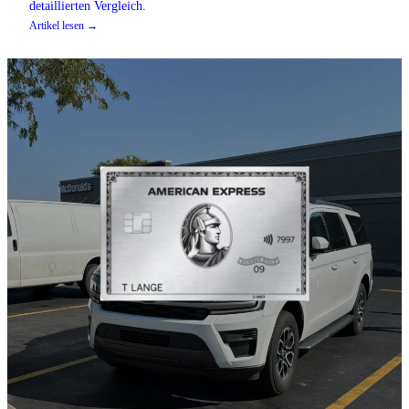
detaillierten Vergleich.
Artikel lesen →