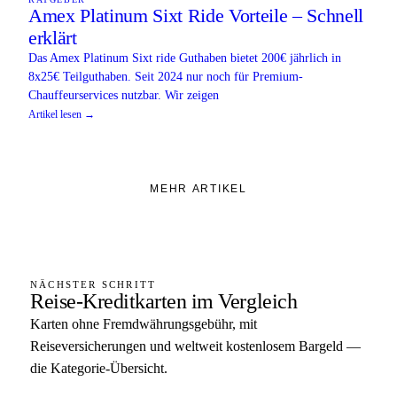
Amex Platinum Sixt Ride Vorteile – Schnell
erklärt
Das Amex Platinum Sixt ride Guthaben bietet 200€ jährlich in
8x25€ Teilguthaben. Seit 2024 nur noch für Premium-
Chauffeurservices nutzbar. Wir zeigen
Artikel lesen →
MEHR ARTIKEL
NÄCHSTER SCHRITT
Reise-Kreditkarten im Vergleich
Karten ohne Fremdwährungsgebühr, mit
Reiseversicherungen und weltweit kostenlosem Bargeld —
die Kategorie-Übersicht.