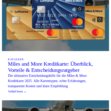
RATGEBER
Miles and More Kreditkarte: Überblick,
Vorteile & Entscheidungsratgeber
Die ultimative Entscheidungshilfe für die Miles & More
Kreditkarte 2025. Alle Kartentypen, echte Erfahrungen,
transparente Kosten und klare Empfehlung
Artikel lesen →