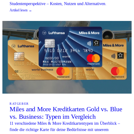
Studentenperspektive – Kosten, Nutzen und Alternativen.
Artikel lesen →
RATGEBER
Miles and More Kreditkarten Gold vs. Blue
vs. Business: Typen im Vergleich
11 verschiedene Miles & More Kreditkartentypen im Überblick –
finde die richtige Karte für deine Bedürfnisse mit unserem