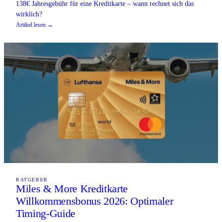
138€ Jahresgebühr für eine Kreditkarte – wann rechnet sich das
wirklich?
Artikel lesen →
RATGEBER
Miles & More Kreditkarte
Willkommensbonus 2026: Optimaler
Timing-Guide