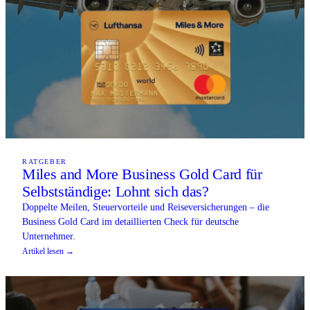
RATGEBER
Miles and More Business Gold Card für
Selbstständige: Lohnt sich das?
Doppelte Meilen, Steuervorteile und Reiseversicherungen – die
Business Gold Card im detaillierten Check für deutsche
Unternehmer.
Artikel lesen →