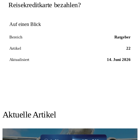
Reisekreditkarte bezahlen?
Auf einen Blick
Bereich
Ratgeber
Artikel
22
Aktualisiert
14. Juni 2026
Aktuelle Artikel