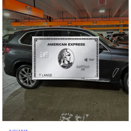
RATGEBER