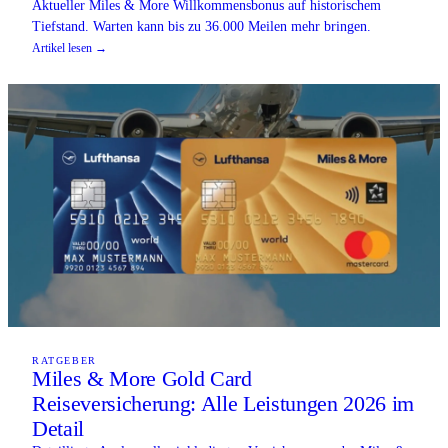
Aktueller Miles & More Willkommensbonus auf historischem
Tiefstand. Warten kann bis zu 36.000 Meilen mehr bringen.
Artikel lesen →
RATGEBER
Miles & More Gold Card
Reiseversicherung: Alle Leistungen 2026 im
Detail