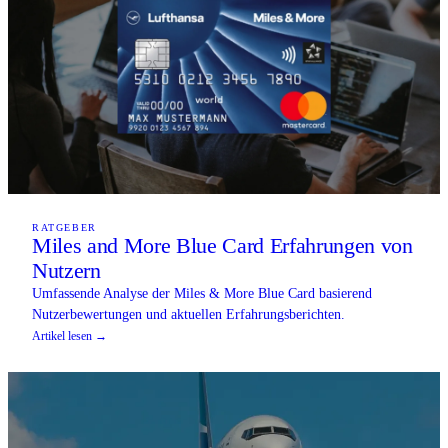
RATGEBER
Miles and More Blue Card Erfahrungen von
Nutzern
Umfassende Analyse der Miles & More Blue Card basierend
Nutzerbewertungen und aktuellen Erfahrungsberichten.
Artikel lesen →