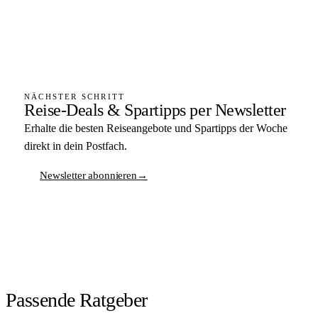
NÄCHSTER SCHRITT
Reise-Deals & Spartipps per Newsletter
Erhalte die besten Reiseangebote und Spartipps der Woche
direkt in dein Postfach.
Newsletter abonnieren
→
Passende Ratgeber