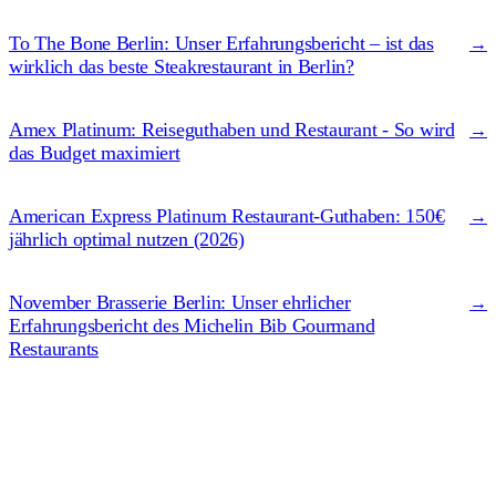
To The Bone Berlin: Unser Erfahrungsbericht – ist das
→
wirklich das beste Steakrestaurant in Berlin?
Amex Platinum: Reiseguthaben und Restaurant - So wird
→
das Budget maximiert
American Express Platinum Restaurant-Guthaben: 150€
→
jährlich optimal nutzen (2026)
November Brasserie Berlin: Unser ehrlicher
→
Erfahrungsbericht des Michelin Bib Gourmand
Restaurants