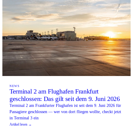
NEWS
Terminal 2 am Flughafen Frankfurt
geschlossen: Das gilt seit dem 9. Juni 2026
Terminal 2 am Frankfurter Flughafen ist seit dem 9. Juni 2026 für
Passagiere geschlossen — wer von dort fliegen wollte, checkt jetzt
in Terminal 3 ein
Artikel lesen →