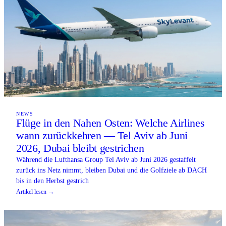
NEWS
Flüge in den Nahen Osten: Welche Airlines
wann zurückkehren — Tel Aviv ab Juni
2026, Dubai bleibt gestrichen
Während die Lufthansa Group Tel Aviv ab Juni 2026 gestaffelt
zurück ins Netz nimmt, bleiben Dubai und die Golfziele ab DACH
bis in den Herbst gestrich
Artikel lesen →