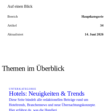
Auf einen Blick
Bereich
Hauptkategorie
Artikel
34
Aktualisiert
14. Juni 2026
Themen im Überblick
UNTERKATEGORIE
Hotels: Neuigkeiten & Trends
Diese Seite bündelt alle redaktionellen Beiträge rund um
Hoteltrends, Branchennews und neue Übernachtungskonzepte.
Hier erfährst du, was die Hotelleri