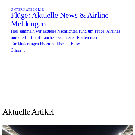
UNTERKATEGORIE
Flüge: Aktuelle News & Airline-
Meldungen
Hier sammeln wir aktuelle Nachrichten rund um Flüge, Airlines
und die Luftfahrtbranche – von neuen Routen über
Tarifänderungen bis zu politischen Entw
Öffnen →
Aktuelle Artikel