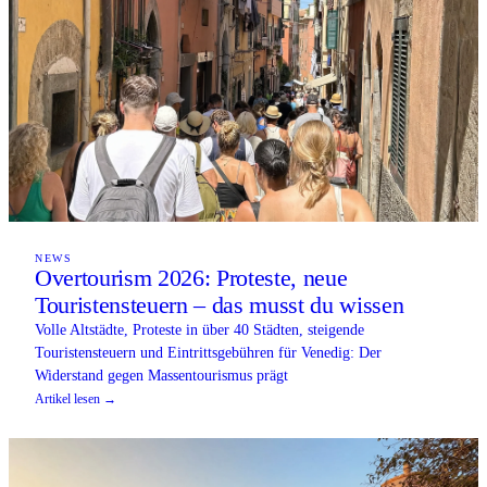
NEWS
Overtourism 2026: Proteste, neue
Touristensteuern – das musst du wissen
Volle Altstädte, Proteste in über 40 Städten, steigende
Touristensteuern und Eintrittsgebühren für Venedig: Der
Widerstand gegen Massentourismus prägt
Artikel lesen →