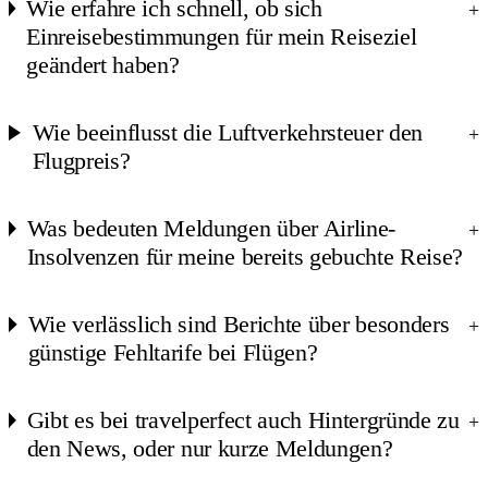
Wie erfahre ich schnell, ob sich
+
Einreisebestimmungen für mein Reiseziel
geändert haben?
Wie beeinflusst die Luftverkehrsteuer den
+
Flugpreis?
Was bedeuten Meldungen über Airline-
+
Insolvenzen für meine bereits gebuchte Reise?
Wie verlässlich sind Berichte über besonders
+
günstige Fehltarife bei Flügen?
Gibt es bei travelperfect auch Hintergründe zu
+
den News, oder nur kurze Meldungen?