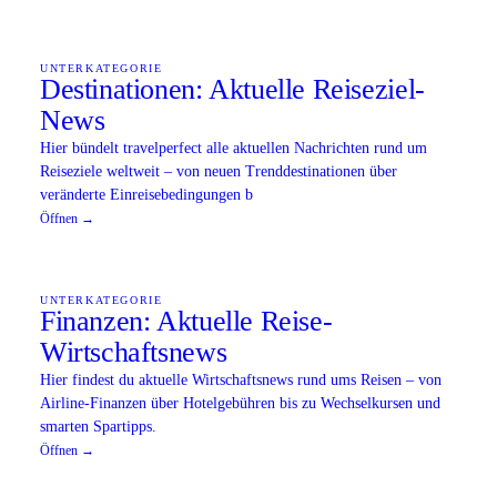
UNTERKATEGORIE
Destinationen: Aktuelle Reiseziel-
News
Hier bündelt travelperfect alle aktuellen Nachrichten rund um
Reiseziele weltweit – von neuen Trenddestinationen über
veränderte Einreisebedingungen b
Öffnen →
UNTERKATEGORIE
Finanzen: Aktuelle Reise-
Wirtschaftsnews
Hier findest du aktuelle Wirtschaftsnews rund ums Reisen – von
Airline-Finanzen über Hotelgebühren bis zu Wechselkursen und
smarten Spartipps.
Öffnen →