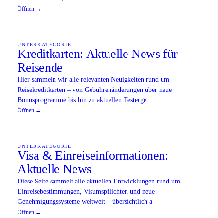
Öffnen →
UNTERKATEGORIE
Kreditkarten: Aktuelle News für
Reisende
Hier sammeln wir alle relevanten Neuigkeiten rund um
Reisekreditkarten – von Gebührenänderungen über neue
Bonusprogramme bis hin zu aktuellen Testerge
Öffnen →
UNTERKATEGORIE
Visa & Einreiseinformationen:
Aktuelle News
Diese Seite sammelt alle aktuellen Entwicklungen rund um
Einreisebestimmungen, Visumspflichten und neue
Genehmigungssysteme weltweit – übersichtlich a
Öffnen →