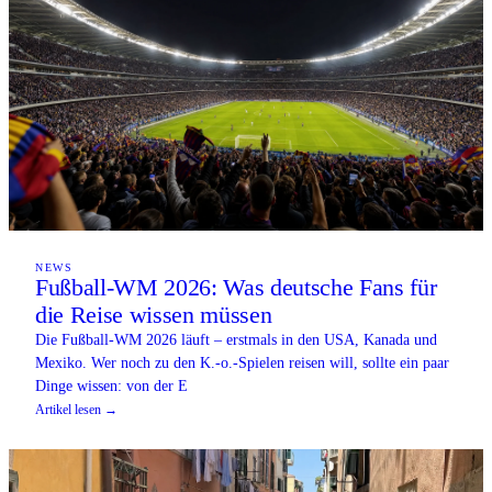
NEWS
Fußball-WM 2026: Was deutsche Fans für
die Reise wissen müssen
Die Fußball-WM 2026 läuft – erstmals in den USA, Kanada und
Mexiko. Wer noch zu den K.-o.-Spielen reisen will, sollte ein paar
Dinge wissen: von der E
Artikel lesen →