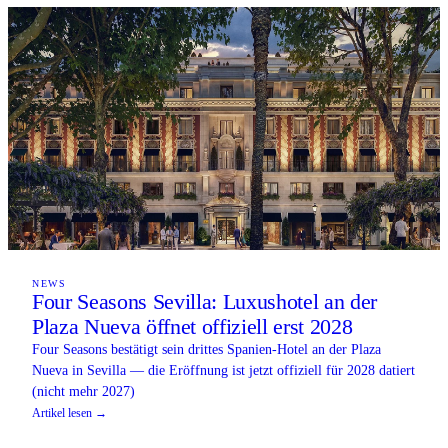
NEWS
Four Seasons Sevilla: Luxushotel an der
Plaza Nueva öffnet offiziell erst 2028
Four Seasons bestätigt sein drittes Spanien-Hotel an der Plaza
Nueva in Sevilla — die Eröffnung ist jetzt offiziell für 2028 datiert
(nicht mehr 2027)
Artikel lesen →