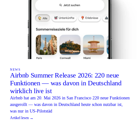
NEWS
Airbnb Summer Release 2026: 220 neue
Funktionen — was davon in Deutschland
wirklich live ist
Airbnb hat am 20. Mai 2026 in San Francisco 220 neue Funktionen
ausgerollt — was davon in Deutschland heute schon nutzbar ist,
was nur in US-Pilotstäd
Artikel lesen →