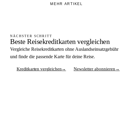
MEHR ARTIKEL
NÄCHSTER SCHRITT
Beste Reisekreditkarten vergleichen
Vergleiche Reisekreditkarten ohne Auslandseinsatzgebühr
und finde die passende Karte für deine Reise.
Kreditkarten vergleichen
→
Newsletter abonnieren
→