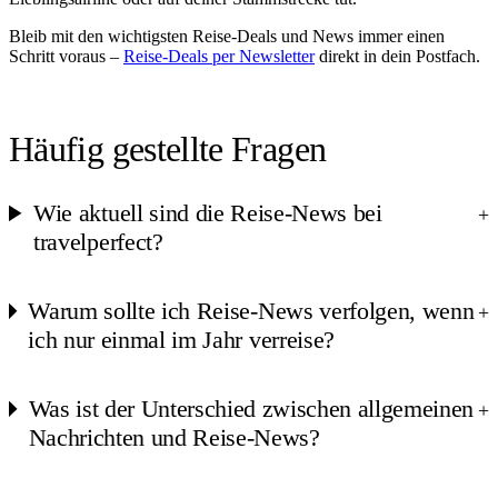
Bleib mit den wichtigsten Reise-Deals und News immer einen
Schritt voraus –
Reise-Deals per Newsletter
direkt in dein Postfach.
Häufig gestellte Fragen
Wie aktuell sind die Reise-News bei
+
travelperfect?
Warum sollte ich Reise-News verfolgen, wenn
+
ich nur einmal im Jahr verreise?
Was ist der Unterschied zwischen allgemeinen
+
Nachrichten und Reise-News?