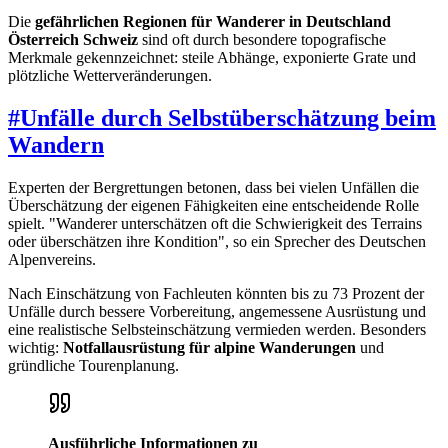
Die
gefährlichen Regionen für Wanderer in Deutschland
Österreich Schweiz
sind oft durch besondere topografische
Merkmale gekennzeichnet: steile Abhänge, exponierte Grate und
plötzliche Wetterveränderungen.
#
Unfälle durch Selbstüberschätzung beim
Wandern
Experten der Bergrettungen betonen, dass bei vielen Unfällen die
Überschätzung der eigenen Fähigkeiten eine entscheidende Rolle
spielt. "Wanderer unterschätzen oft die Schwierigkeit des Terrains
oder überschätzen ihre Kondition", so ein Sprecher des Deutschen
Alpenvereins.
Nach Einschätzung von Fachleuten könnten bis zu 73 Prozent der
Unfälle durch bessere Vorbereitung, angemessene Ausrüstung und
eine realistische Selbsteinschätzung vermieden werden. Besonders
wichtig:
Notfallausrüstung für alpine Wanderungen
und
gründliche Tourenplanung.
Ausführliche Informationen zu