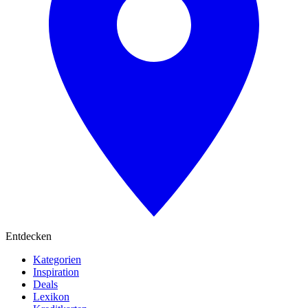
Entdecken
Kategorien
Inspiration
Deals
Lexikon