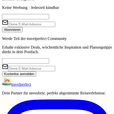
Keine Werbung · Jederzeit kündbar
Abonnieren
Werde Teil der travelperfect Community
Erhalte exklusive Deals, wöchentliche Inspiration und Planungstipps
direkt in dein Postfach.
Kostenlos anmelden
travel
perfect
Dein Partner für stressfreie, perfekt abgestimmte Reiseerlebnisse.