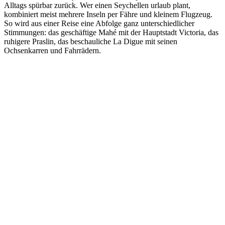
Alltags spürbar zurück. Wer einen Seychellen urlaub plant,
kombiniert meist mehrere Inseln per Fähre und kleinem Flugzeug.
So wird aus einer Reise eine Abfolge ganz unterschiedlicher
Stimmungen: das geschäftige Mahé mit der Hauptstadt Victoria, das
ruhigere Praslin, das beschauliche La Digue mit seinen
Ochsenkarren und Fahrrädern.