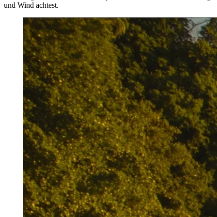
und Wind achtest.