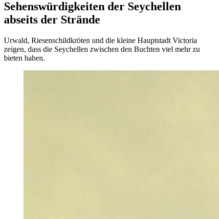
Sehenswürdigkeiten der Seychellen
abseits der Strände
Urwald, Riesenschildkröten und die kleine Hauptstadt Victoria
zeigen, dass die Seychellen zwischen den Buchten viel mehr zu
bieten haben.