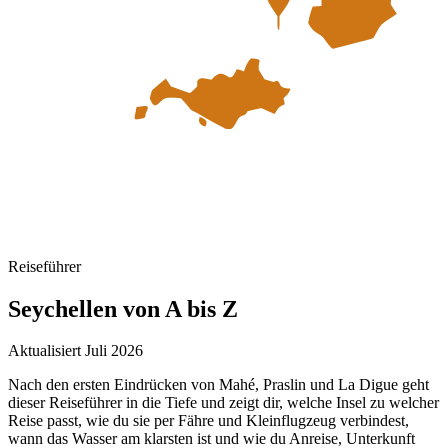
Reiseführer
Seychellen
von A bis Z
Aktualisiert Juli 2026
Nach den ersten Eindrücken von Mahé, Praslin und La Digue geht
dieser Reiseführer in die Tiefe und zeigt dir, welche Insel zu welcher
Reise passt, wie du sie per Fähre und Kleinflugzeug verbindest,
wann das Wasser am klarsten ist und wie du Anreise, Unterkunft