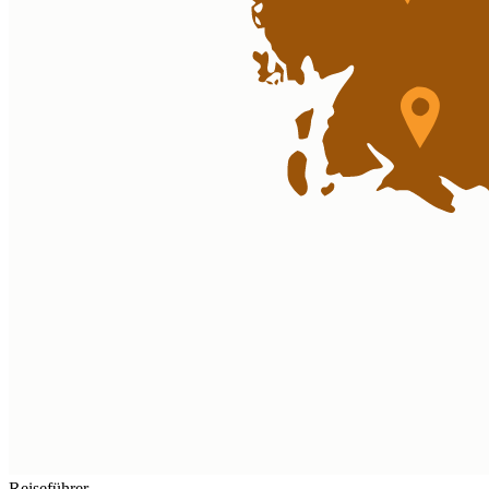
Reiseführer