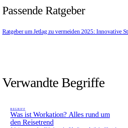
Passende Ratgeber
Ratgeber um Jetlag zu vermeiden 2025: Innovative Str
Verwandte Begriffe
BEGRIFF
Was ist Workation? Alles rund um
den Reisetrend