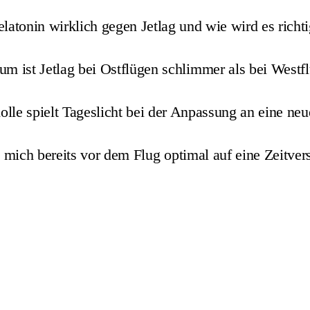
elatonin wirklich gegen Jetlag und wie wird es richti
m ist Jetlag bei Ostflügen schlimmer als bei Westf
lle spielt Tageslicht bei der Anpassung an eine neu
 mich bereits vor dem Flug optimal auf eine Zeitve