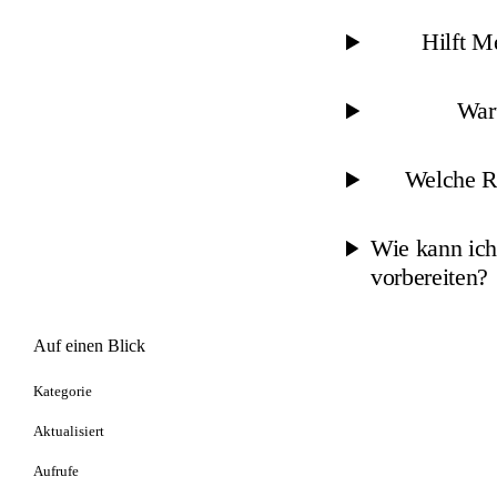
Hilft M
Waru
Welche Ro
Wie kann ich
vorbereiten?
Auf einen Blick
Kategorie
Aktualisiert
Aufrufe