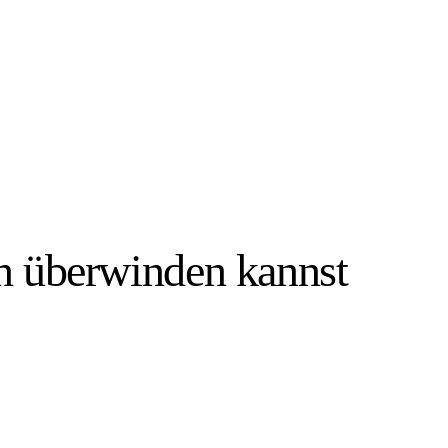
n überwinden kannst