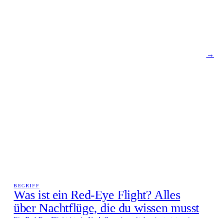
→
BEGRIFF
Was ist ein Red-Eye Flight? Alles
über Nachtflüge, die du wissen musst