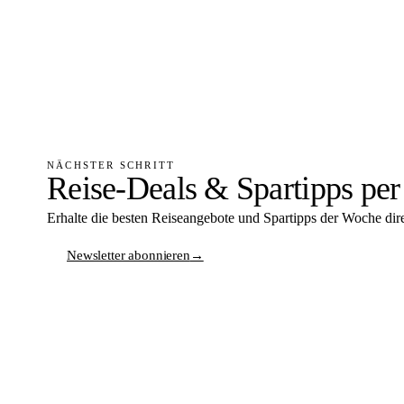
NÄCHSTER SCHRITT
Reise-Deals & Spartipps per
Erhalte die besten Reiseangebote und Spartipps der Woche dire
Newsletter abonnieren
→