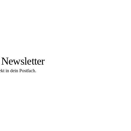
 Newsletter
kt in dein Postfach.