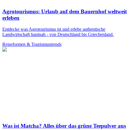
Agrotourismus: Urlaub auf dem Bauernhof weltweit
erleben
Entdecke was Agrotourismus ist und erlebe authentische
Landwirtschaft hautnah - von Deutschland bis Griechenland.
Reiseformen & Tourismustrends
Was ist Matcha? Alles über das grüne Teepulver aus