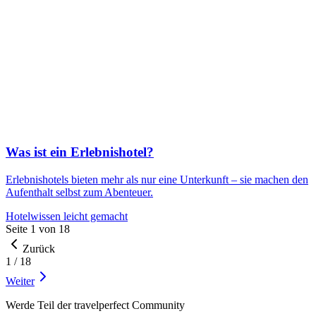
Was ist ein Erlebnishotel?
Erlebnishotels bieten mehr als nur eine Unterkunft – sie machen den
Aufenthalt selbst zum Abenteuer.
Hotelwissen leicht gemacht
Seite
1
von
18
Zurück
1
/
18
Weiter
Werde Teil der travelperfect Community