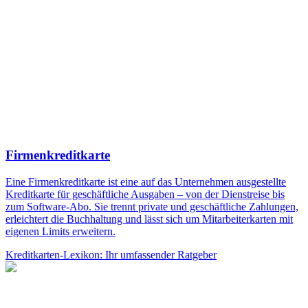
Firmenkreditkarte
Eine Firmenkreditkarte ist eine auf das Unternehmen ausgestellte
Kreditkarte für geschäftliche Ausgaben – von der Dienstreise bis
zum Software-Abo. Sie trennt private und geschäftliche Zahlungen,
erleichtert die Buchhaltung und lässt sich um Mitarbeiterkarten mit
eigenen Limits erweitern.
Kreditkarten-Lexikon: Ihr umfassender Ratgeber