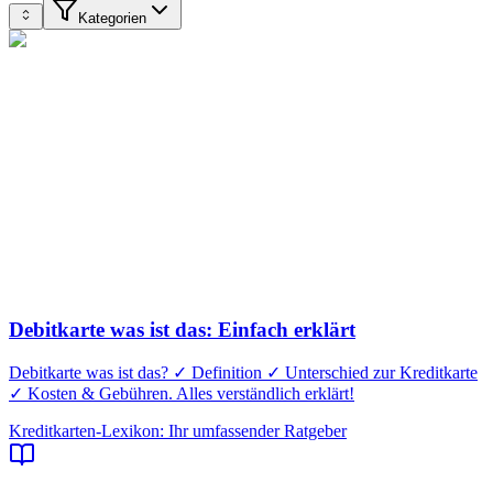
Kategorien
Debitkarte was ist das: Einfach erklärt
Debitkarte was ist das? ✓ Definition ✓ Unterschied zur Kreditkarte
✓ Kosten & Gebühren. Alles verständlich erklärt!
Kreditkarten-Lexikon: Ihr umfassender Ratgeber