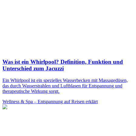
Was ist ein Whirlpool? Definition, Funktion und
Unterschied zum Jacuzzi
Ein Whirlpool ist ein spezielles Wasserbecken mit Massagedüsen,
das durch Wasserstrahlen und Luftblasen für Entspannung und
therapeutische Wirkung sorgt.
Wellness & Spa – Entspannung auf Reisen erklärt