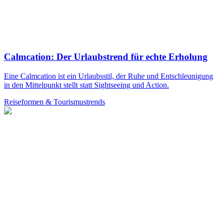
Calmcation: Der Urlaubstrend für echte Erholung
Eine Calmcation ist ein Urlaubsstil, der Ruhe und Entschleunigung
in den Mittelpunkt stellt statt Sightseeing und Action.
Reiseformen & Tourismustrends