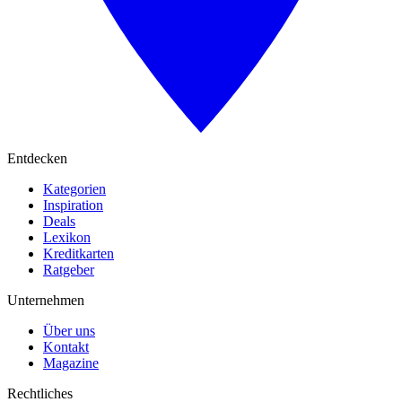
Entdecken
Kategorien
Inspiration
Deals
Lexikon
Kreditkarten
Ratgeber
Unternehmen
Über uns
Kontakt
Magazine
Rechtliches