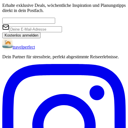
Erhalte exklusive Deals, wöchentliche Inspiration und Planungstipps
direkt in dein Postfach.
Kostenlos anmelden
travel
perfect
Dein Partner für stressfreie, perfekt abgestimmte Reiseerlebnisse.