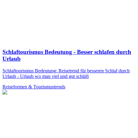
Schlaftourismus Bedeutung - Besser schlafen durch
Urlaub
Schlaftourismus Bedeutung: Reisetrend für besseren Schlaf durch
Urlaub - Urlaub wo man viel und gut schläft
Reiseformen & Tourismustrends