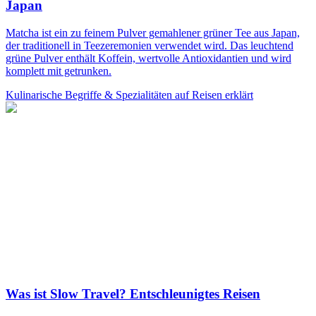
Japan
Matcha ist ein zu feinem Pulver gemahlener grüner Tee aus Japan,
der traditionell in Teezeremonien verwendet wird. Das leuchtend
grüne Pulver enthält Koffein, wertvolle Antioxidantien und wird
komplett mit getrunken.
Kulinarische Begriffe & Spezialitäten auf Reisen erklärt
Was ist Slow Travel? Entschleunigtes Reisen