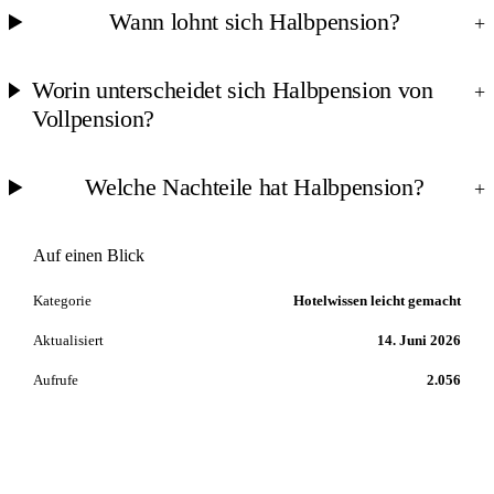
Wann lohnt sich Halbpension?
+
Worin unterscheidet sich Halbpension von
+
Vollpension?
Welche Nachteile hat Halbpension?
+
Auf einen Blick
Kategorie
Hotelwissen leicht gemacht
Aktualisiert
14. Juni 2026
Aufrufe
2.056