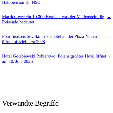
Halbpension ab 449€
Marriott erreicht 10.000 Hotels – was der Meilenstein für
→
Reisende bedeutet
Four Seasons Sevilla: Luxushotel an der Plaza Nueva
→
öffnet offiziell erst 2028
Hotel Gołębiewski Pobierowo: Polens größtes Hotel öffnet
→
am 10. Juni 2026
Verwandte Begriffe