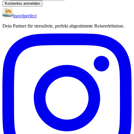
Kostenlos anmelden
travel
perfect
Dein Partner für stressfreie, perfekt abgestimmte Reiseerlebnisse.