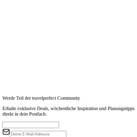
Werde Teil der travelperfect Community
Erhalte exklusive Deals, wöchentliche Inspiration und Planungstipps
direkt in dein Postfach.