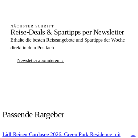
NÄCHSTER SCHRITT
Reise-Deals & Spartipps per Newsletter
Erhalte die besten Reiseangebote und Spartipps der Woche
direkt in dein Postfach.
Newsletter abonnieren
→
Passende Ratgeber
Lidl Reisen Gardasee 2026: Green Park Residence mit
→