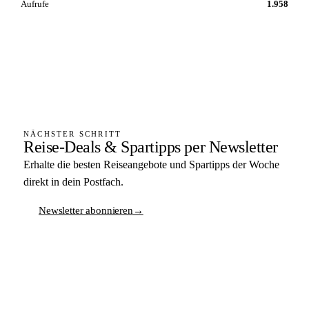
Aufrufe
1.958
NÄCHSTER SCHRITT
Reise-Deals & Spartipps per Newsletter
Erhalte die besten Reiseangebote und Spartipps der Woche
direkt in dein Postfach.
Newsletter abonnieren
→