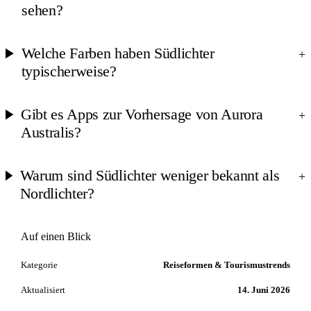
sehen?
Welche Farben haben Südlichter
+
typischerweise?
Gibt es Apps zur Vorhersage von Aurora
+
Australis?
Warum sind Südlichter weniger bekannt als
+
Nordlichter?
Auf einen Blick
Kategorie
Reiseformen & Tourismustrends
Aktualisiert
14. Juni 2026