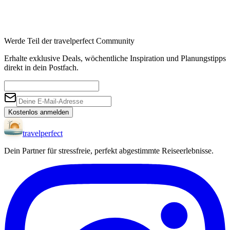
Werde Teil der travelperfect Community
Erhalte exklusive Deals, wöchentliche Inspiration und Planungstipps
direkt in dein Postfach.
Kostenlos anmelden
travel
perfect
Dein Partner für stressfreie, perfekt abgestimmte Reiseerlebnisse.