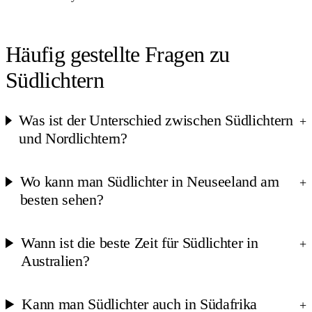
Häufig gestellte Fragen zu
Südlichtern
Was ist der Unterschied zwischen Südlichtern
+
und Nordlichtern?
Wo kann man Südlichter in Neuseeland am
+
besten sehen?
Wann ist die beste Zeit für Südlichter in
+
Australien?
Kann man Südlichter auch in Südafrika
+