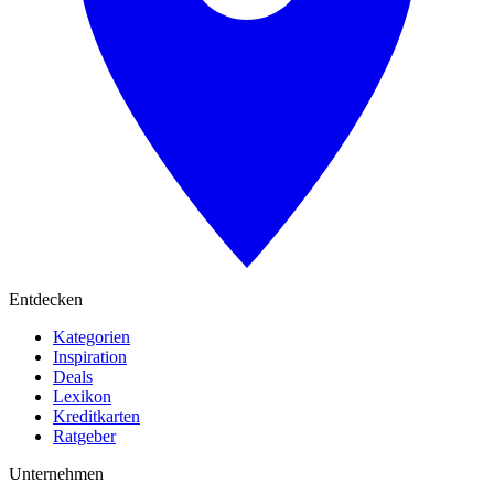
Entdecken
Kategorien
Inspiration
Deals
Lexikon
Kreditkarten
Ratgeber
Unternehmen