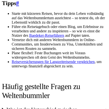
Tipps
#
Starte mit kürzeren Reisen, bevor du dein Leben vollständig
auf das Weltenbummlertum ausrichtest – so testest du, ob der
Lebensstil wirklich zu dir passt.
Führe ein Reisetagebuch oder einen Blog, um Erlebnisse zu
verarbeiten und andere zu inspirieren – so wie es einst die
Nutzer des
Baedeker-Reiseführers
auf Papier taten.
Vernetze dich mit anderen Weltenbummlern in Online-
Communities, um Insiderwissen zu Visa, Unterkünften und
sicheren Routen zu sammeln.
Plane flexibel: Feste Buchungen weit im Voraus
widersprechen oft dem Geist des Weltenbummelns.
Reiseversicherungen für Langzeitreisende vergleichen
, um
unterwegs finanziell abgesichert zu sein.
Häufig gestellte Fragen zu
Weltenbummler