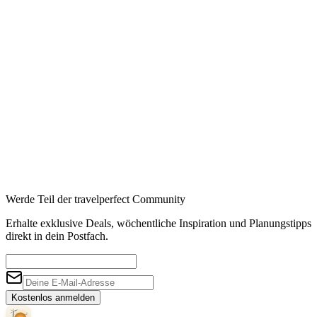
Werde Teil der travelperfect Community
Erhalte exklusive Deals, wöchentliche Inspiration und Planungstipps
direkt in dein Postfach.
Kostenlos anmelden