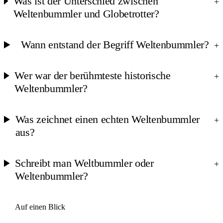
Was ist der Unterschied zwischen
+
Weltenbummler und Globetrotter?
Wann entstand der Begriff Weltenbummler?
+
Wer war der berühmteste historische
+
Weltenbummler?
Was zeichnet einen echten Weltenbummler
+
aus?
Schreibt man Weltbummler oder
+
Weltenbummler?
Auf einen Blick