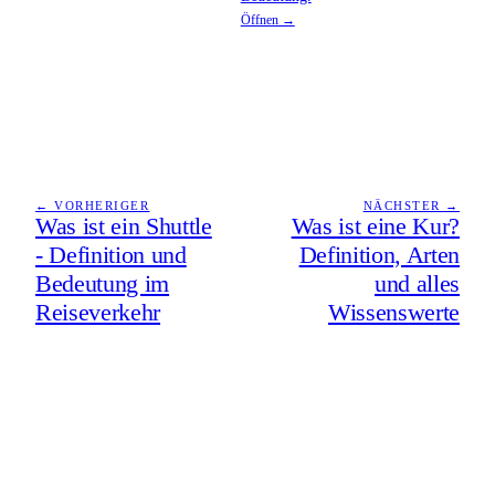
Öffnen →
← VORHERIGER
NÄCHSTER →
Was ist ein Shuttle
Was ist eine Kur?
- Definition und
Definition, Arten
Bedeutung im
und alles
Reiseverkehr
Wissenswerte