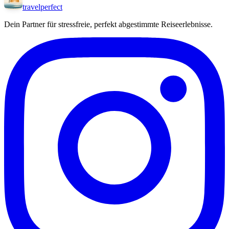
travel
perfect
Dein Partner für stressfreie, perfekt abgestimmte Reiseerlebnisse.