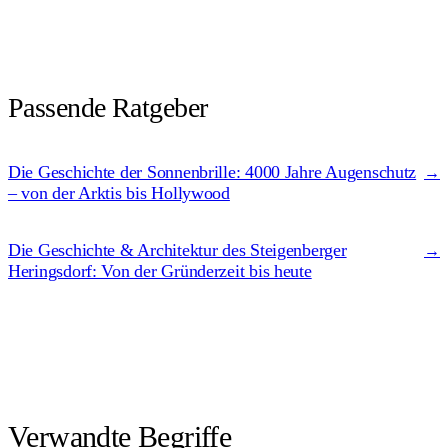
Passende Ratgeber
Die Geschichte der Sonnenbrille: 4000 Jahre Augenschutz
→
– von der Arktis bis Hollywood
Die Geschichte & Architektur des Steigenberger
→
Heringsdorf: Von der Gründerzeit bis heute
Verwandte Begriffe