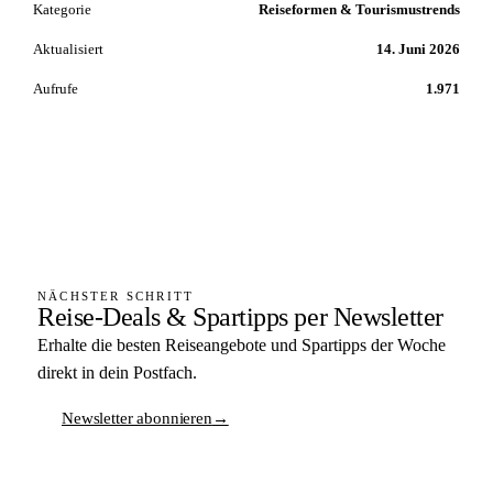
Kategorie
Reiseformen & Tourismustrends
Aktualisiert
14. Juni 2026
Aufrufe
1.971
NÄCHSTER SCHRITT
Reise-Deals & Spartipps per Newsletter
Erhalte die besten Reiseangebote und Spartipps der Woche
direkt in dein Postfach.
Newsletter abonnieren
→