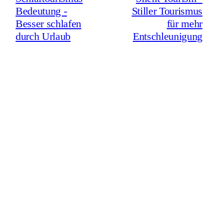
Bedeutung -
Stiller Tourismus
Besser schlafen
für mehr
durch Urlaub
Entschleunigung