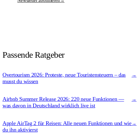
Newsletter abonnieren
→
Passende Ratgeber
Overtourism 2026: Proteste, neue Touristensteuern – das
→
musst du wissen
Airbnb Summer Release 2026: 220 neue Funktionen —
→
was davon in Deutschland wirklich live ist
Apple AirTag 2 für Reisen: Alle neuen Funktionen und wie
→
du ihn aktivierst