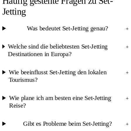
Häufig gestellte Fragen zu Set-
Jetting
Was bedeutet Set-Jetting genau?
+
Welche sind die beliebtesten Set-Jetting
+
Destinationen in Europa?
Wie beeinflusst Set-Jetting den lokalen
+
Tourismus?
Wie plane ich am besten eine Set-Jetting
+
Reise?
Gibt es Probleme beim Set-Jetting?
+