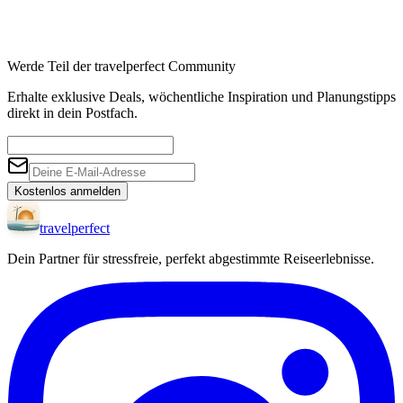
Werde Teil der travelperfect Community
Erhalte exklusive Deals, wöchentliche Inspiration und Planungstipps
direkt in dein Postfach.
Kostenlos anmelden
travel
perfect
Dein Partner für stressfreie, perfekt abgestimmte Reiseerlebnisse.