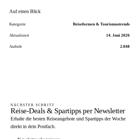
Auf einen Blick
Kategorie
Reiseformen & Tourismustrends
Aktualisiert
14. Juni 2026
Aufrufe
2.048
NÄCHSTER SCHRITT
Reise-Deals & Spartipps per Newsletter
Erhalte die besten Reiseangebote und Spartipps der Woche
direkt in dein Postfach.