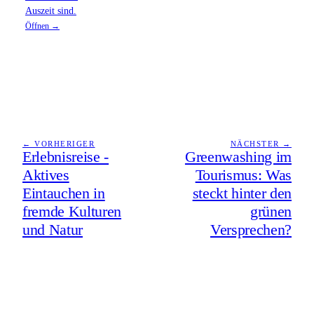
Auszeit sind.
Öffnen →
← VORHERIGER
NÄCHSTER →
Erlebnisreise -
Greenwashing im
Aktives
Tourismus: Was
Eintauchen in
steckt hinter den
fremde Kulturen
grünen
und Natur
Versprechen?