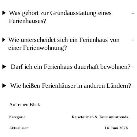
Was gehört zur Grundausstattung eines
+
Ferienhauses?
Wie unterscheidet sich ein Ferienhaus von
+
einer Ferienwohnung?
Darf ich ein Ferienhaus dauerhaft bewohnen?
+
Wie heißen Ferienhäuser in anderen Ländern?
+
Auf einen Blick
Kategorie
Reiseformen & Tourismustrends
Aktualisiert
14. Juni 2026