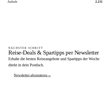
Aufrufe
2.211
NÄCHSTER SCHRITT
Reise-Deals & Spartipps per Newsletter
Erhalte die besten Reiseangebote und Spartipps der Woche
direkt in dein Postfach.
Newsletter abonnieren
→