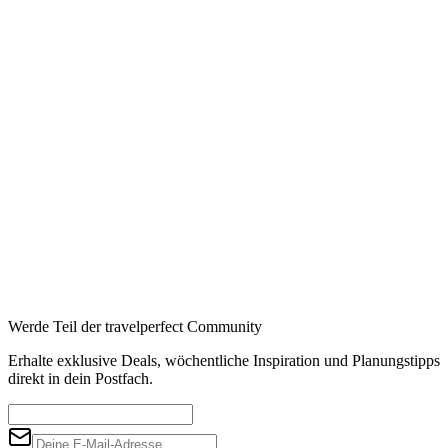
Werde Teil der travelperfect Community
Erhalte exklusive Deals, wöchentliche Inspiration und Planungstipps
direkt in dein Postfach.