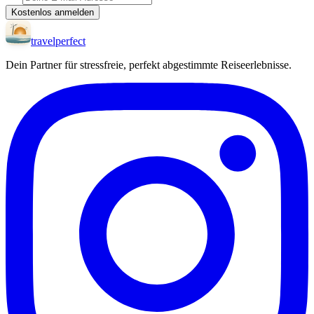
Kostenlos anmelden
travel
perfect
Dein Partner für stressfreie, perfekt abgestimmte Reiseerlebnisse.