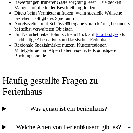
Bewertungen früherer Gäste sorgfältig lesen – sie decken
Mängel auf, die in der Beschreibung fehlen
Direkt beim Vermieter anfragen, wenn spezielle Wünsche
bestehen – oft gibt es Spielraum
Anreisezeiten und Schlüsselübergabe vorab klären, besonders
bei selbst verwalteten Objekten
Für Naturliebhaber lohnt sich ein Blick auf
Eco-Lodges
als
nachhaltige Alternative zum klassischen Ferienhaus
Regionale Spezialmärkte nutzen: Küstenregionen,
Mittelgebirge und Alpen haben eigene, teils günstigere
Buchungsportale
Häufig gestellte Fragen zu
Ferienhaus
Was genau ist ein Ferienhaus?
+
Welche Arten von Ferienhäusern gibt es?
+